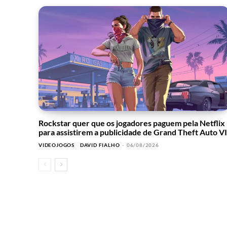
Rockstar quer que os jogadores paguem pela Netflix
para assistirem a publicidade de Grand Theft Auto VI
VIDEOJOGOS
DAVID FIALHO
-
06/08/2026