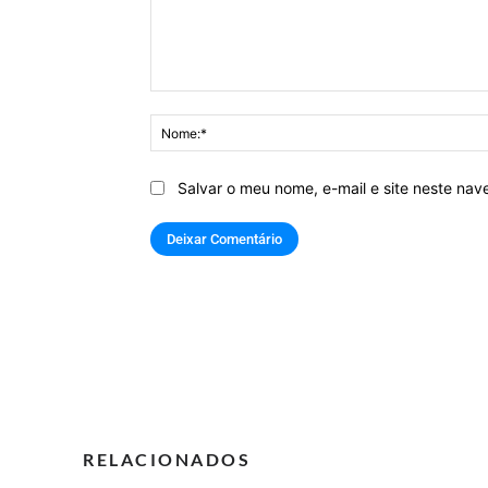
Comentário:
Salvar o meu nome, e-mail e site neste na
RELACIONADOS