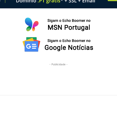
- Publicidade -