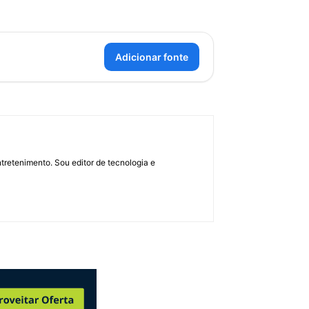
Adicionar fonte
retenimento. Sou editor de tecnologia e