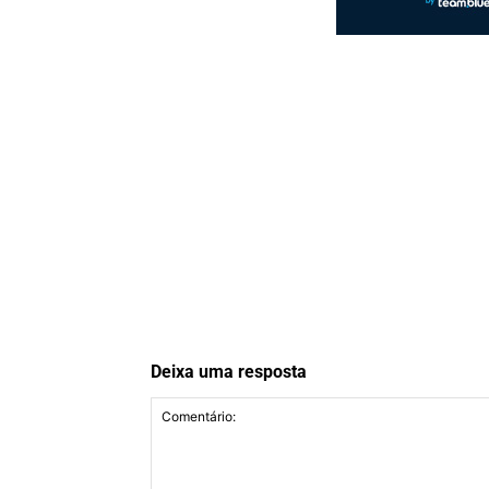
Deixa uma resposta