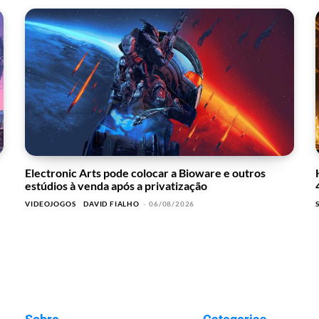
Electronic Arts pode colocar a Bioware e outros
estúdios à venda após a privatização
VIDEOJOGOS
DAVID FIALHO
-
06/08/2026