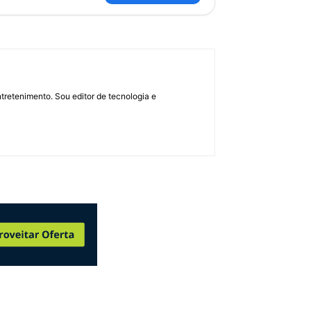
retenimento. Sou editor de tecnologia e