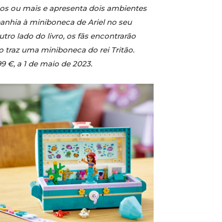
os ou mais e apresenta dois ambientes
anhia à miniboneca de Ariel no seu
ro lado do livro, os fãs encontrarão
 traz uma miniboneca do rei Tritão.
9 €, a 1 de maio de 2023.