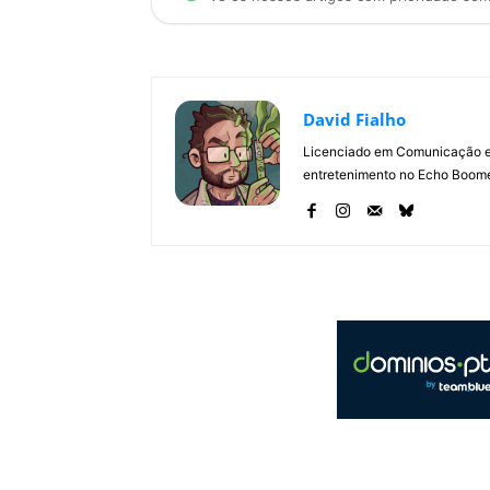
David Fialho
Licenciado em Comunicação e 
entretenimento no Echo Boomer