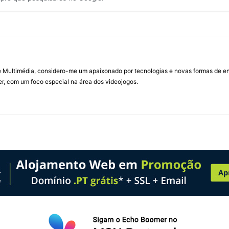
Multimédia, considero-me um apaixonado por tecnologias e novas formas de ent
, com um foco especial na área dos videojogos.