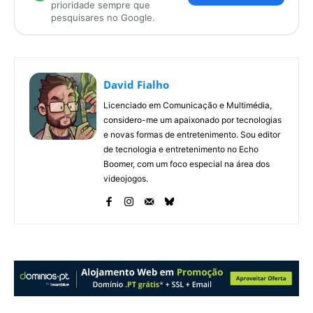
prioridade sempre que
pesquisares no Google.
David Fialho
Licenciado em Comunicação e Multimédia,
considero-me um apaixonado por tecnologias
e novas formas de entretenimento. Sou editor
de tecnologia e entretenimento no Echo
Boomer, com um foco especial na área dos
videojogos.