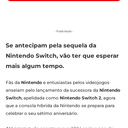
- Publicidade -
Se antecipam pela sequela da
Nintendo Switch, vão ter que esperar
mais algum tempo.
Fãs da
Nintendo
e entusiastas pelos videojogos
anseiam pelo lançamento da sucessora da
Nintendo
Switch
, apelidada como
Nintendo Switch 2
, agora
que a consola híbrida da Nintendo se prepara para
celebrar o seu sétimo aniversário.