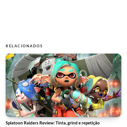
RELACIONADOS
Splatoon Raiders Review: Tinta, grind e repetição