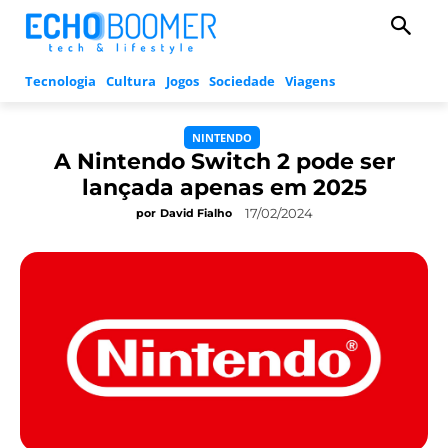
Tecnologia
Cultura
Jogos
Sociedade
Viagens
NINTENDO
A Nintendo Switch 2 pode ser
lançada apenas em 2025
17/02/2024
por
David Fialho