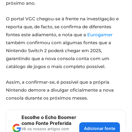
próximo ano.
O portal VGC chegou-se à frente na investigação e
reporta que, de facto, se confirma de diferentes
fontes este adiamento, e nota que a
Eurogamer
também confirmou com algumas fontes que a
Nintendo Switch 2 poderá chegar em 2025,
garantindo que a nova consola conta com um
catálogo de jogos o mais completo possível.
Assim, a confirmar-se, é possível que a própria
Nintendo demore a divulgar oficialmente a nova
consola durante os próximos meses.
Escolhe o Echo Boomer
como Fonte Preferida
Adicionar fonte
Vê os nossos artigos com