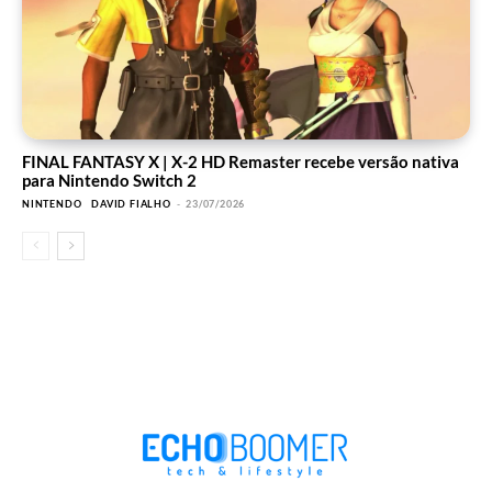
FINAL FANTASY X | X-2 HD Remaster recebe versão nativa
para Nintendo Switch 2
NINTENDO
DAVID FIALHO
-
23/07/2026