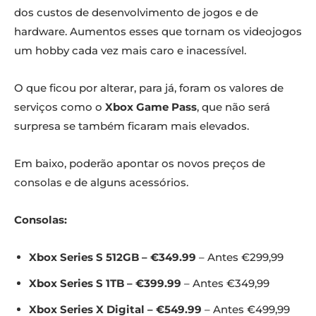
dos custos de desenvolvimento de jogos e de
hardware. Aumentos esses que tornam os videojogos
um hobby cada vez mais caro e inacessível.
O que ficou por alterar, para já, foram os valores de
serviços como o
Xbox Game Pass
, que não será
surpresa se também ficaram mais elevados.
Em baixo, poderão apontar os novos preços de
consolas e de alguns acessórios.
Consolas:
Xbox Series S 512GB – €349.99
– Antes €299,99
Xbox Series S 1TB – €399.99
– Antes €349,99
Xbox Series X Digital – €549.99
– Antes €499,99