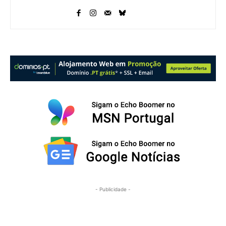
- Publicidade -