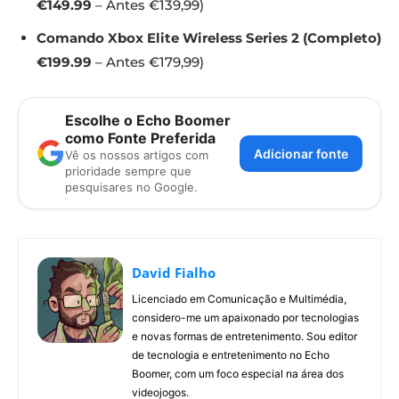
€149.99
– Antes €139,99)
Comando Xbox Elite Wireless Series 2 (Completo)
€199.99
– Antes €179,99)
Escolhe o Echo Boomer
como Fonte Preferida
Adicionar fonte
Vê os nossos artigos com
prioridade sempre que
pesquisares no Google.
David Fialho
Licenciado em Comunicação e Multimédia,
considero-me um apaixonado por tecnologias
e novas formas de entretenimento. Sou editor
de tecnologia e entretenimento no Echo
Boomer, com um foco especial na área dos
videojogos.