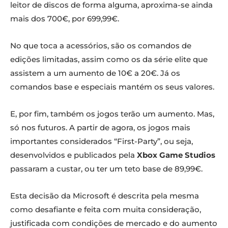
leitor de discos de forma alguma, aproxima-se ainda
mais dos 700€, por 699,99€.
No que toca a acessórios, são os comandos de
edições limitadas, assim como os da série elite que
assistem a um aumento de 10€ a 20€. Já os
comandos base e especiais mantém os seus valores.
E, por fim, também os jogos terão um aumento. Mas,
só nos futuros. A partir de agora, os jogos mais
importantes considerados “First-Party”, ou seja,
desenvolvidos e publicados pela
Xbox Game Studios
passaram a custar, ou ter um teto base de 89,99€.
Esta decisão da Microsoft é descrita pela mesma
como desafiante e feita com muita consideração,
justificada com condições de mercado e do aumento