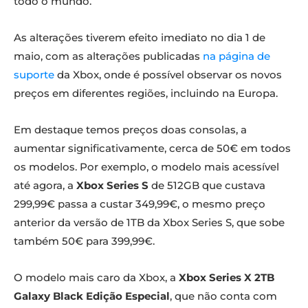
todo o mundo.
As alterações tiverem efeito imediato no dia 1 de
maio, com as alterações publicadas
na página de
suporte
da Xbox, onde é possível observar os novos
preços em diferentes regiões, incluindo na Europa.
Em destaque temos preços doas consolas, a
aumentar significativamente, cerca de 50€ em todos
os modelos. Por exemplo, o modelo mais acessível
até agora, a
Xbox Series S
de 512GB que custava
299,99€ passa a custar 349,99€, o mesmo preço
anterior da versão de 1TB da Xbox Series S, que sobe
também 50€ para 399,99€.
O modelo mais caro da Xbox, a
Xbox Series X 2TB
Galaxy Black Edição Especial
, que não conta com