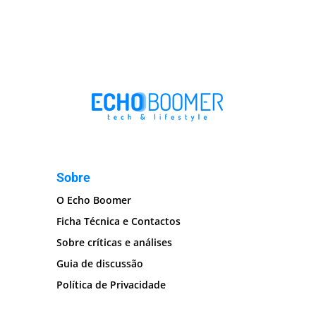
Sobre
O Echo Boomer
Ficha Técnica e Contactos
Sobre críticas e análises
Guia de discussão
Política de Privacidade