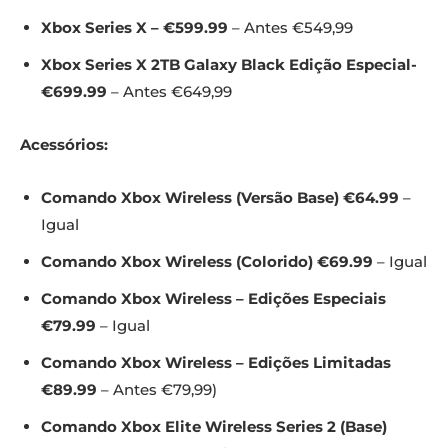
Xbox Series X – €599.99
– Antes €549,99
Xbox Series X 2TB Galaxy Black Edição Especial-
€699.99
– Antes €649,99
Acessórios:
Comando Xbox Wireless (Versão Base) €64.99
–
Igual
Comando Xbox Wireless (Colorido) €69.99
– Igual
Comando Xbox Wireless – Edições Especiais
€79.99
– Igual
Comando Xbox Wireless – Edições Limitadas
€89.99
– Antes €79,99)
Comando Xbox Elite Wireless Series 2 (Base)