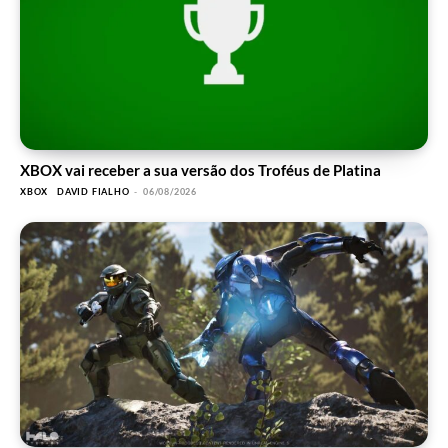
XBOX vai receber a sua versão dos Troféus de Platina
XBOX
DAVID FIALHO
-
06/08/2026