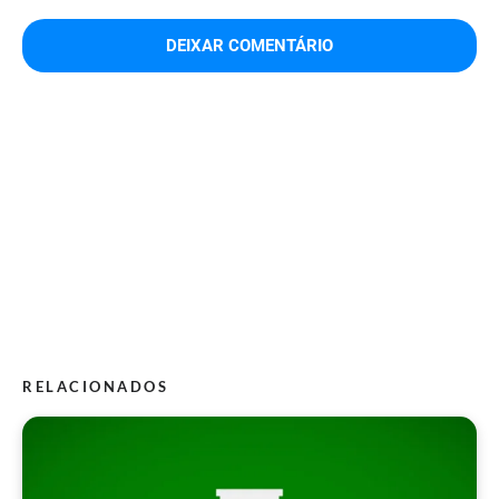
RELACIONADOS