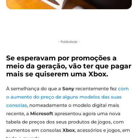
- Publicidade -
Se esperavam por promoções a
meio da geração, vão ter que pagar
mais se quiserem uma Xbox.
À semelhança do que a
Sony
recentemente fez
com
o aumento do preço de alguns modelos das suas
consolas
, nomeadamente o modelo digital mais
recente, a
Microsoft
apresentou agora uma nova
tabela de preços dos seus produtos de jogos, com
aumentos em consolas
Xbox
, acessórios e jogos, em