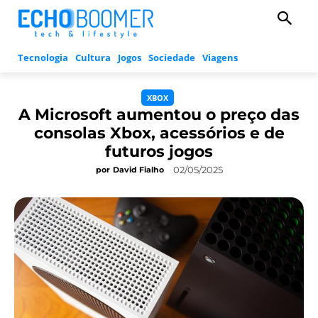
Tecnologia
Cultura
Jogos
Sociedade
Viagens
XBOX
A Microsoft aumentou o preço das
consolas Xbox, acessórios e de
futuros jogos
02/05/2025
por
David Fialho