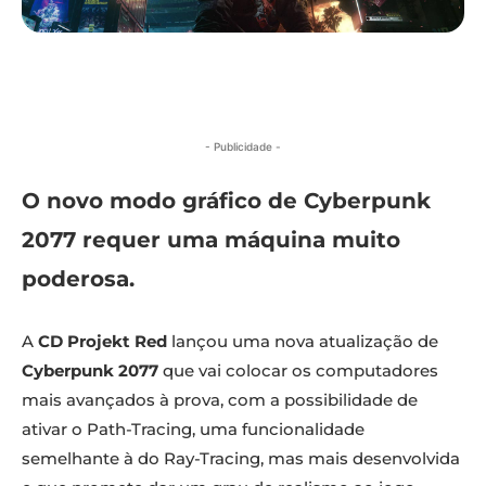
- Publicidade -
O novo modo gráfico de Cyberpunk
2077 requer uma máquina muito
poderosa.
A
CD Projekt Red
lançou uma nova atualização de
Cyberpunk 2077
que vai colocar os computadores
mais avançados à prova, com a possibilidade de
ativar o Path-Tracing, uma funcionalidade
semelhante à do Ray-Tracing, mas mais desenvolvida