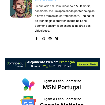
Licenciado em Comunicação e Multimédia,
considero-me um apaixonado por tecnologias
e novas formas de entretenimento. Sou editor
de tecnologia e entretenimento no Echo
Boomer, com um foco especial na área dos
videojogos.