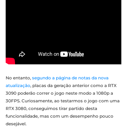
No entanto,
segundo a página de notas da nova
atualização
, placas da geração anterior como a RTX
3090 poderão correr o jogo neste modo a 1080p a
30FPS. Curiosamente, ao testarmos o jogo com uma
RTX 3080, conseguimos tirar partido desta
funcionalidade, mas com um desempenho pouco
desejável.