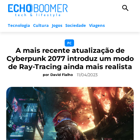
Tecnologia
Cultura
Jogos
Sociedade
Viagens
PC
A mais recente atualização de
Cyberpunk 2077 introduz um modo
de Ray-Tracing ainda mais realista
11/04/2023
por
David Fialho