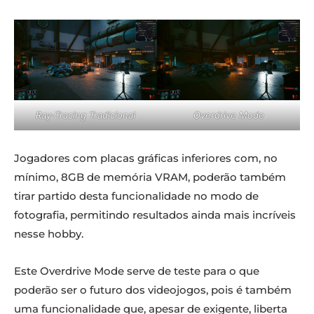
Ray-Tracing Tradicional
Overdrive Mode
Jogadores com placas gráficas inferiores com, no
mínimo, 8GB de memória VRAM, poderão também
tirar partido desta funcionalidade no modo de
fotografia, permitindo resultados ainda mais incríveis
nesse hobby.
Este Overdrive Mode serve de teste para o que
poderão ser o futuro dos videojogos, pois é também
uma funcionalidade que, apesar de exigente, liberta