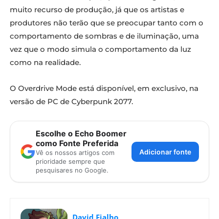
muito recurso de produção, já que os artistas e
produtores não terão que se preocupar tanto com o
comportamento de sombras e de iluminação, uma
vez que o modo simula o comportamento da luz
como na realidade.
O Overdrive Mode está disponível, em exclusivo, na
versão de PC de Cyberpunk 2077.
Escolhe o Echo Boomer
como Fonte Preferida
Adicionar fonte
Vê os nossos artigos com
prioridade sempre que
pesquisares no Google.
David Fialho