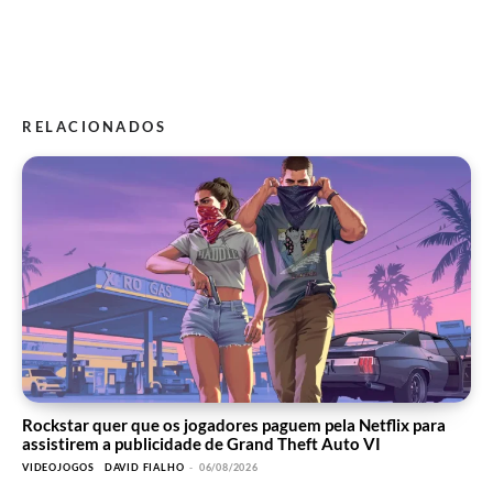
RELACIONADOS
Rockstar quer que os jogadores paguem pela Netflix para
assistirem a publicidade de Grand Theft Auto VI
VIDEOJOGOS
DAVID FIALHO
-
06/08/2026