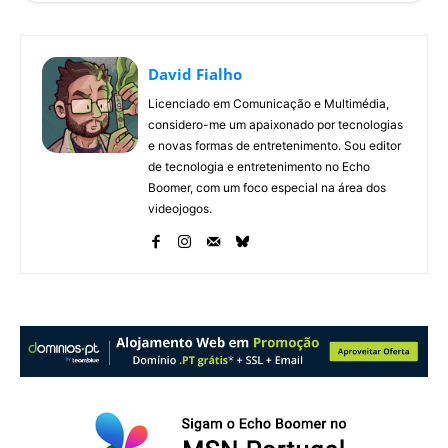
David Fialho
Licenciado em Comunicação e Multimédia,
considero-me um apaixonado por tecnologias
e novas formas de entretenimento. Sou editor
de tecnologia e entretenimento no Echo
Boomer, com um foco especial na área dos
videojogos.