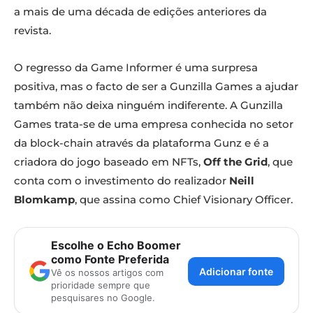
a mais de uma década de edições anteriores da
revista.
O regresso da Game Informer é uma surpresa
positiva, mas o facto de ser a Gunzilla Games a ajudar
também não deixa ninguém indiferente. A Gunzilla
Games trata-se de uma empresa conhecida no setor
da block-chain através da plataforma Gunz e é a
criadora do jogo baseado em NFTs,
Off the Grid
, que
conta com o investimento do realizador
Neill
Blomkamp
, que assina como Chief Visionary Officer.
Escolhe o Echo Boomer
como Fonte Preferida
Adicionar fonte
Vê os nossos artigos com
prioridade sempre que
pesquisares no Google.