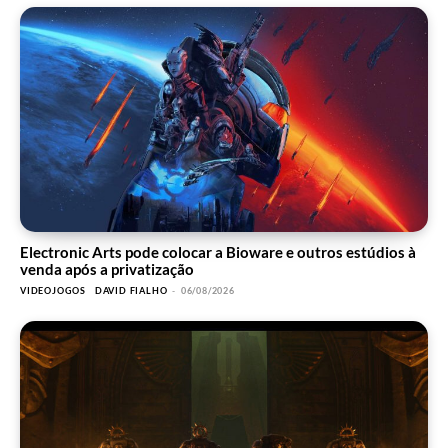
Electronic Arts pode colocar a Bioware e outros estúdios à
venda após a privatização
VIDEOJOGOS
DAVID FIALHO
-
06/08/2026