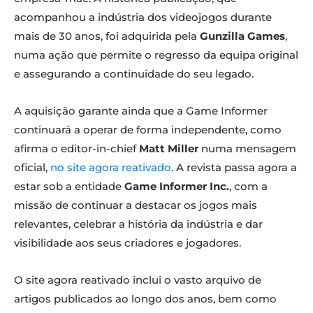
acompanhou a indústria dos videojogos durante
mais de 30 anos, foi adquirida pela
Gunzilla Games
,
numa ação que permite o regresso da equipa original
e assegurando a continuidade do seu legado.
A aquisição garante ainda que a Game Informer
continuará a operar de forma independente, como
afirma o editor-in-chief
Matt Miller
numa mensagem
oficial,
no site agora reativado
. A revista passa agora a
estar sob a entidade
Game Informer Inc.
, com a
missão de continuar a destacar os jogos mais
relevantes, celebrar a história da indústria e dar
visibilidade aos seus criadores e jogadores.
O site agora reativado inclui o vasto arquivo de
artigos publicados ao longo dos anos, bem como