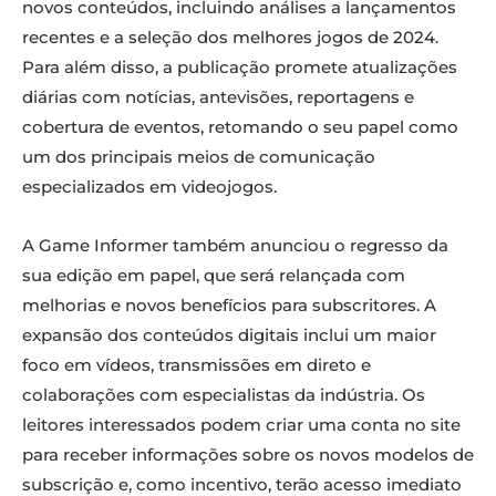
novos conteúdos, incluindo análises a lançamentos
recentes e a seleção dos melhores jogos de 2024.
Para além disso, a publicação promete atualizações
diárias com notícias, antevisões, reportagens e
cobertura de eventos, retomando o seu papel como
um dos principais meios de comunicação
especializados em videojogos.
A Game Informer também anunciou o regresso da
sua edição em papel, que será relançada com
melhorias e novos benefícios para subscritores. A
expansão dos conteúdos digitais inclui um maior
foco em vídeos, transmissões em direto e
colaborações com especialistas da indústria. Os
leitores interessados podem criar uma conta no site
para receber informações sobre os novos modelos de
subscrição e, como incentivo, terão acesso imediato