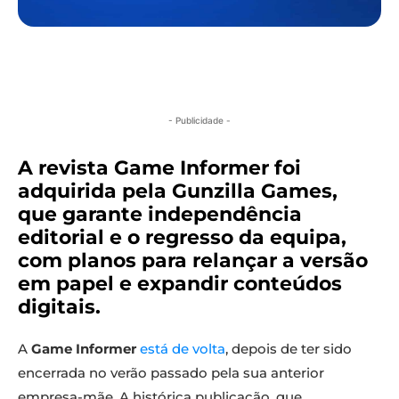
- Publicidade -
A revista Game Informer foi
adquirida pela Gunzilla Games,
que garante independência
editorial e o regresso da equipa,
com planos para relançar a versão
em papel e expandir conteúdos
digitais.
A
Game Informer
está de volta
, depois de ter sido
encerrada no verão passado pela sua anterior
empresa-mãe. A histórica publicação, que