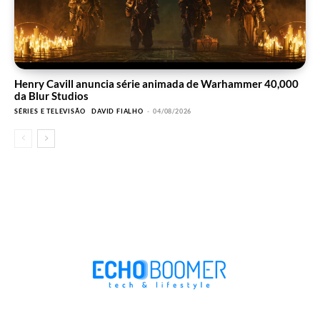
Henry Cavill anuncia série animada de Warhammer 40,000
da Blur Studios
SÉRIES E TELEVISÃO
DAVID FIALHO
-
04/08/2026