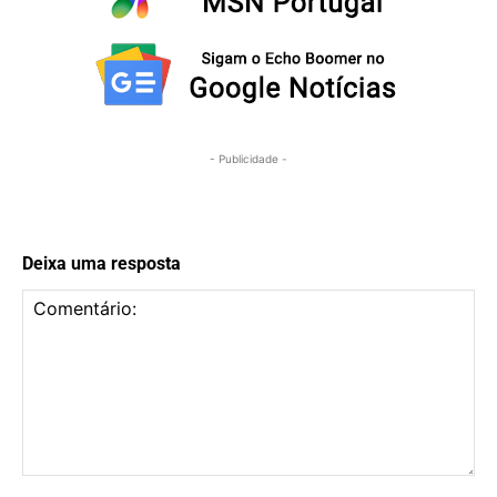
- Publicidade -
Deixa uma resposta
Comentário: