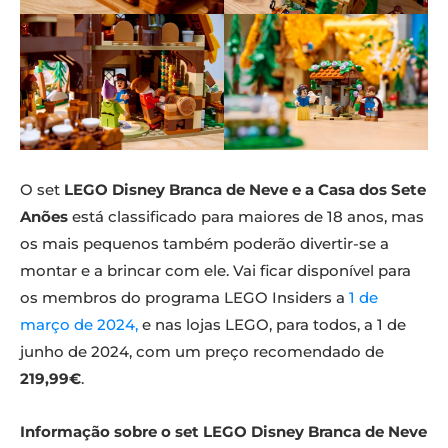
O set
LEGO Disney Branca de Neve e a Casa dos Sete
Anões
está classificado para maiores de 18 anos, mas
os mais pequenos também poderão divertir-se a
montar e a brincar com ele. Vai ficar disponível para
os membros do programa LEGO Insiders a
1 de
março de 2024,
e nas lojas LEGO, para todos, a 1 de
junho de 2024, com um preço recomendado de
219,99€
.
Informação sobre o set LEGO Disney Branca de Neve