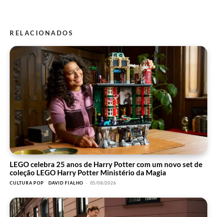
RELACIONADOS
LEGO celebra 25 anos de Harry Potter com um novo set de
coleção LEGO Harry Potter Ministério da Magia
CULTURA POP
DAVID FIALHO
-
05/08/2026