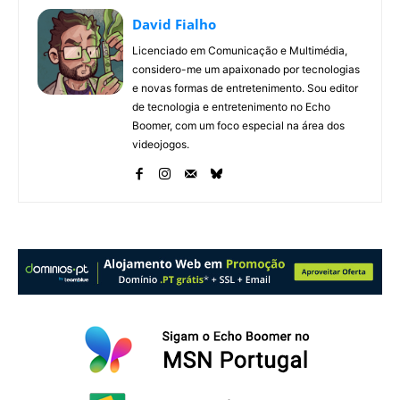
David Fialho
Licenciado em Comunicação e Multimédia,
considero-me um apaixonado por tecnologias
e novas formas de entretenimento. Sou editor
de tecnologia e entretenimento no Echo
Boomer, com um foco especial na área dos
videojogos.