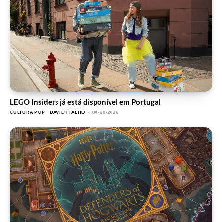
LEGO Insiders já está disponível em Portugal
CULTURA POP
DAVID FIALHO
-
04/08/2026