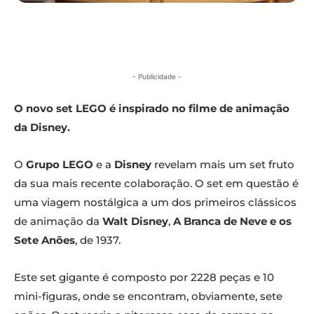
- Publicidade -
O novo set LEGO é inspirado no filme de animação
da Disney.
O
Grupo LEGO
e a
Disney
revelam mais um set fruto
da sua mais recente colaboração. O set em questão é
uma viagem nostálgica a um dos primeiros clássicos
de animação da
Walt Disney
,
A Branca de Neve e os
Sete Anões
, de 1937.
Este set gigante é composto por 2228 peças e 10
mini-figuras, onde se encontram, obviamente, sete