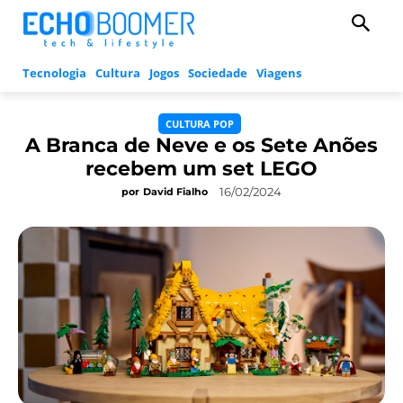
Tecnologia
Cultura
Jogos
Sociedade
Viagens
CULTURA POP
A Branca de Neve e os Sete Anões
recebem um set LEGO
16/02/2024
por
David Fialho