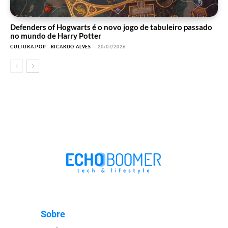
Defenders of Hogwarts é o novo jogo de tabuleiro passado
no mundo de Harry Potter
CULTURA POP
RICARDO ALVES
-
20/07/2026
Sobre