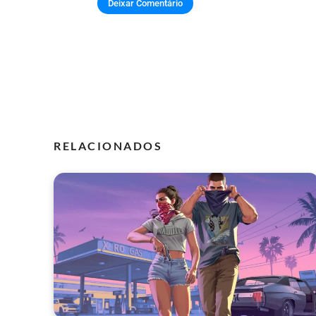
RELACIONADOS