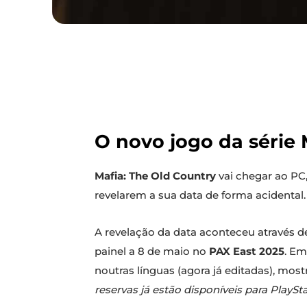
O novo jogo da série
Mafia: The Old Country
vai chegar ao PC,
revelarem a sua data de forma acidental.
A revelação da data aconteceu através 
painel a 8 de maio no
PAX East 2025
. Em
noutras línguas (agora já editadas), most
reservas já estão disponíveis para PlaySt