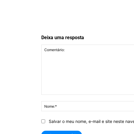
Deixa uma resposta
Comentário:
Salvar o meu nome, e-mail e site neste na