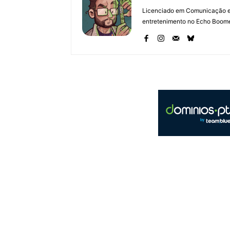
Licenciado em Comunicação e 
entretenimento no Echo Boomer