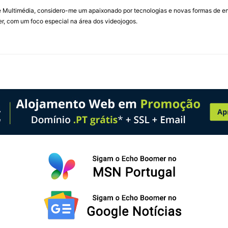
Multimédia, considero-me um apaixonado por tecnologias e novas formas de ent
, com um foco especial na área dos videojogos.