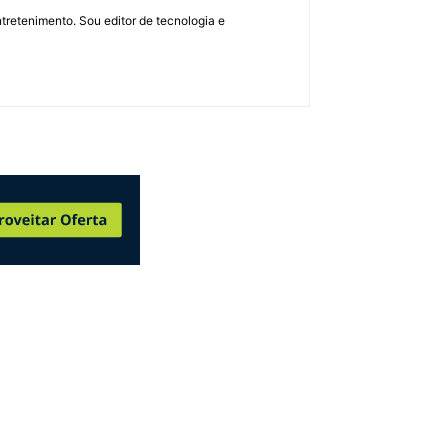
retenimento. Sou editor de tecnologia e