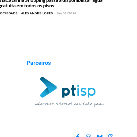
gratuita em todos os pisos
SOCIEDADE
ALEXANDRE LOPES
-
06/08/2026
Parceiros