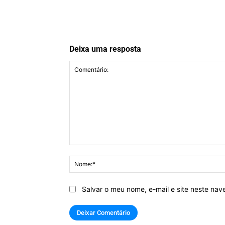
Deixa uma resposta
Comentário:
Salvar o meu nome, e-mail e site neste na