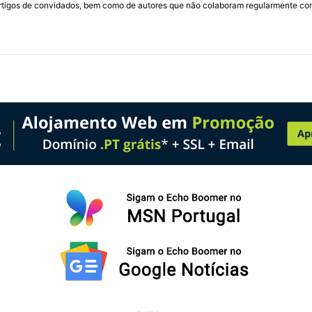
rtigos de convidados, bem como de autores que não colaboram regularmente com