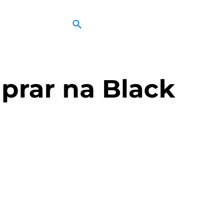
prar na Black