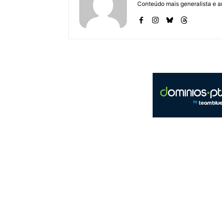
Conteúdo mais generalista e a