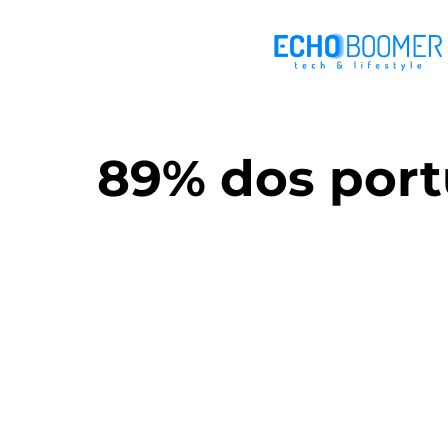
89% dos port