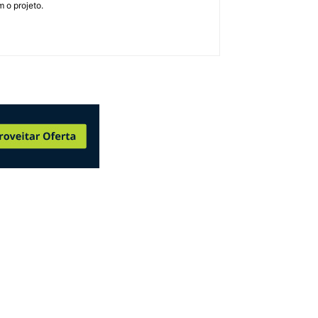
 o projeto.