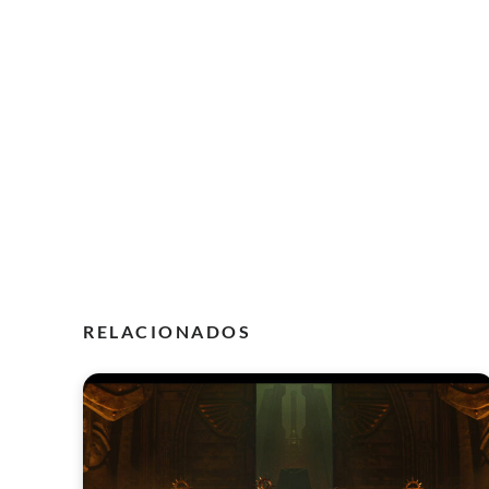
RELACIONADOS