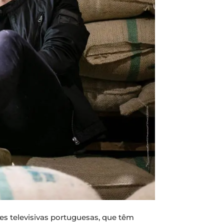
es televisivas portuguesas, que têm