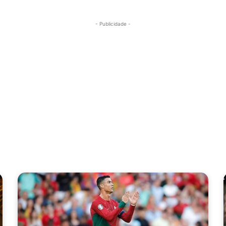
- Publicidade -