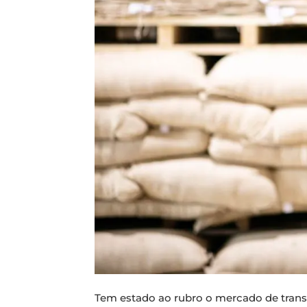
Tem estado ao rubro o mercado de transf