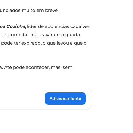
nunciados muito em breve.
na Cozinha
, lider de audiências cada vez
ue, como tal, iria gravar uma quarta
 pode ter expirado, o que levou a que o
a. Até pode acontecer, mas, sem
Adicionar fonte