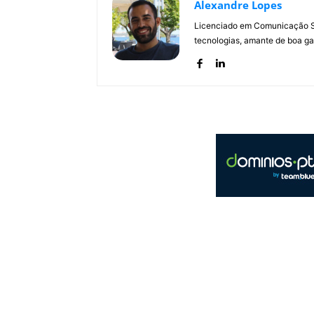
Alexandre Lopes
Licenciado em Comunicação Soc
tecnologias, amante de boa ga