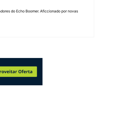
dadores do Echo Boomer. Aficcionado por novas