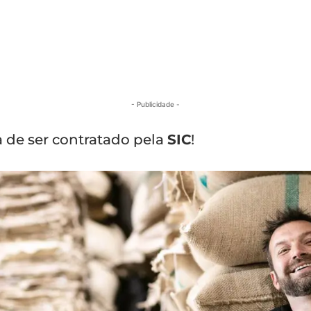
- Publicidade -
 de ser contratado pela
SIC
!