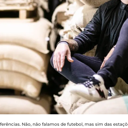
erências. Não, não falamos de futebol, mas sim das estaçõ