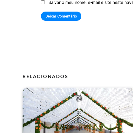
Salvar o meu nome, e-mail e site neste na
RELACIONADOS