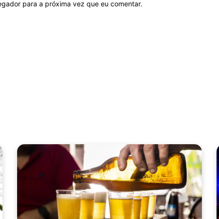
vegador para a próxima vez que eu comentar.