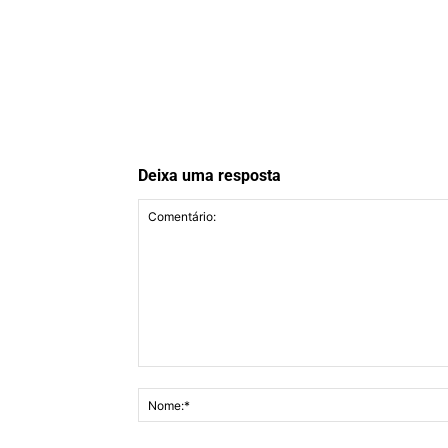
Deixa uma resposta
Comentário: