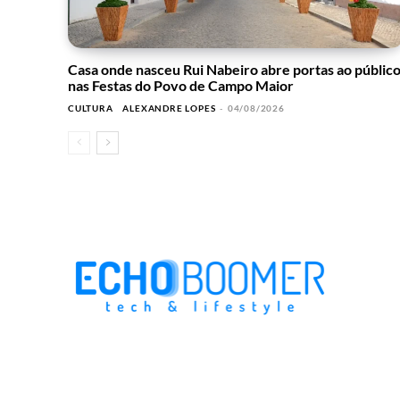
Casa onde nasceu Rui Nabeiro abre portas ao públic
nas Festas do Povo de Campo Maior
CULTURA
ALEXANDRE LOPES
-
04/08/2026