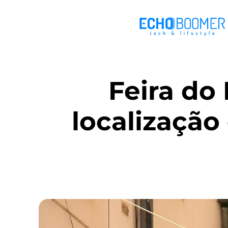
Feira do
localização