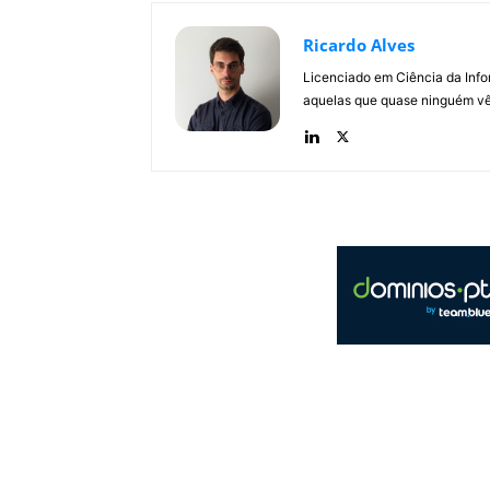
Ricardo Alves
Licenciado em Ciência da Inf
aquelas que quase ninguém vê.