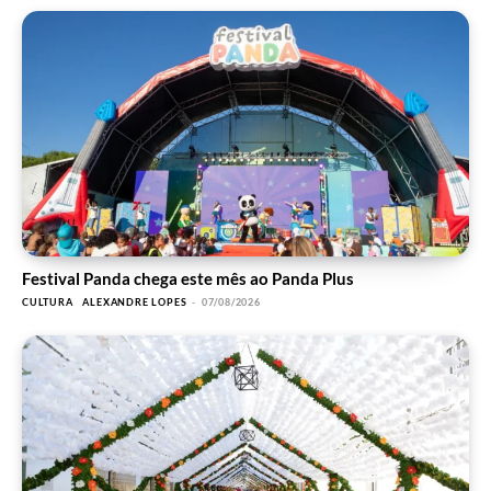
Festival Panda chega este mês ao Panda Plus
CULTURA
ALEXANDRE LOPES
-
07/08/2026