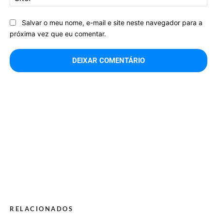
Salvar o meu nome, e-mail e site neste navegador para a
próxima vez que eu comentar.
RELACIONADOS