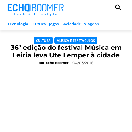
Tecnologia
Cultura
Jogos
Sociedade
Viagens
CULTURA
MÚSICA E ESPETÁCULOS
36ª edição do festival Música em
Leiria leva Ute Lemper à cidade
04/03/2018
por
Echo Boomer