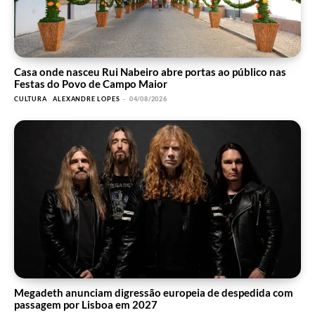
Casa onde nasceu Rui Nabeiro abre portas ao público nas
Festas do Povo de Campo Maior
CULTURA
ALEXANDRE LOPES
-
04/08/2026
Megadeth anunciam digressão europeia de despedida com
passagem por Lisboa em 2027