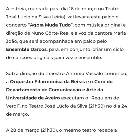
A estreia, marcada para dia 16 de março no Teatro
José Lúcio da Silva (Leiria), vai levar a este palco o
concerto “
Agora Muda Tudo
”, com música original e
direção de Nuno Côrte-Real e a voz da cantora Maria
João, que será acompanhada em palco pelo
Ensemble Darcos
, para, em conjunto, criar um ciclo
de canções originais para voz e ensemble.
Sob a direção do maestro António Vassalo Lourenço,
a
Orquestra Filarmónica da Beiras
e o
Coro do
Departamento de Comunicação e Arte da
Universidade de Aveiro
executam o “Requiem de
Verdi”, no Teatro José Lúcio da Silva (21h30) no dia 24
de março.
A 28 de março (21h30), o mesmo teatro recebe a