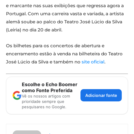
e marcante nas suas exibições que regressa agora a
Portugal. Com uma carreira vasta e variada, a artista
alemã soube ao palco do Teatro José Lúcio da Silva
(Leiria) no dia 20 de abril.
Os bilhetes para os concertos de abertura e
encerramento estão à venda na bilheteira do Teatro
José Lúcio da Silva e também no
site oficial
.
Escolhe o Echo Boomer
como Fonte Preferida
Adicionar fonte
Vê os nossos artigos com
prioridade sempre que
pesquisares no Google.