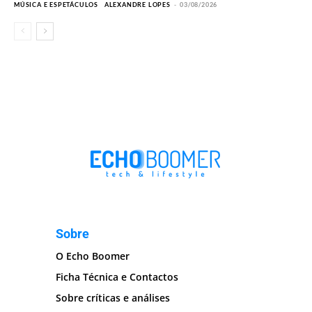
MÚSICA E ESPETÁCULOS
ALEXANDRE LOPES
-
03/08/2026
Sobre
O Echo Boomer
Ficha Técnica e Contactos
Sobre críticas e análises