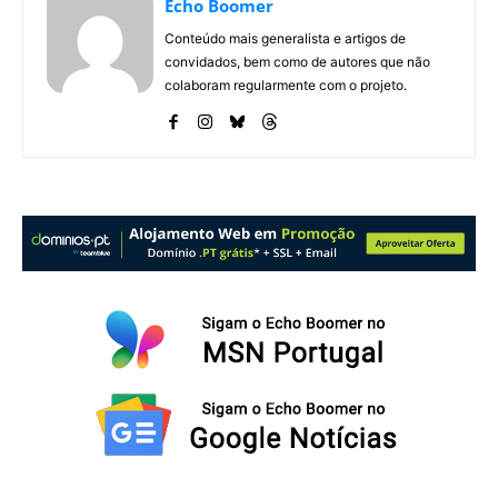
Echo Boomer
Conteúdo mais generalista e artigos de
convidados, bem como de autores que não
colaboram regularmente com o projeto.