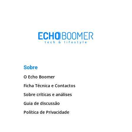
Sobre
O Echo Boomer
Ficha Técnica e Contactos
Sobre críticas e análises
Guia de discussão
Política de Privacidade