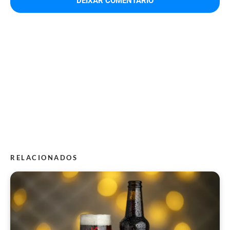
RELACIONADOS