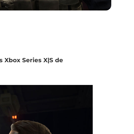
 Xbox Series X|S de