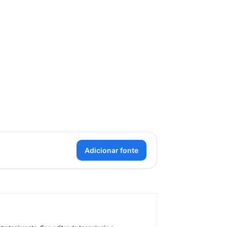
Adicionar fonte