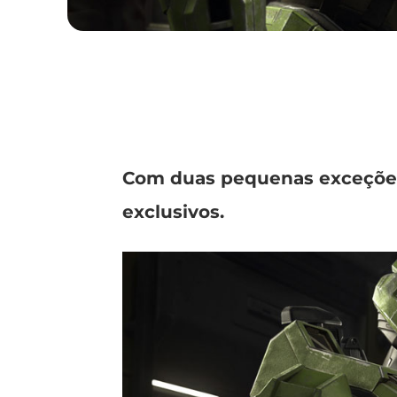
Com duas pequenas exceções,
exclusivos.