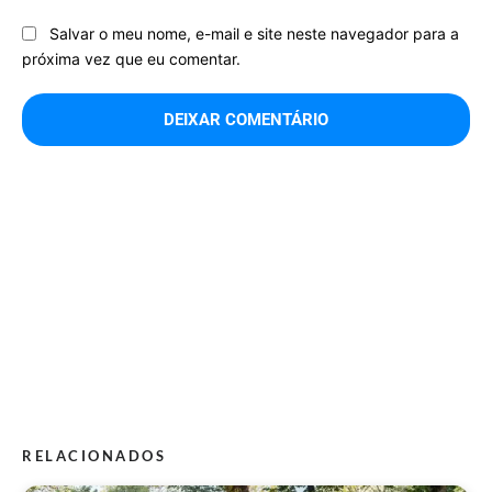
Salvar o meu nome, e-mail e site neste navegador para a
próxima vez que eu comentar.
RELACIONADOS