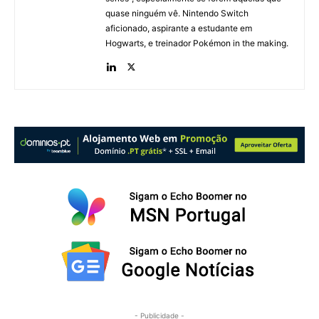
quase ninguém vê. Nintendo Switch
aficionado, aspirante a estudante em
Hogwarts, e treinador Pokémon in the making.
- Publicidade -