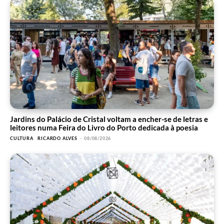
Jardins do Palácio de Cristal voltam a encher-se de letras e
leitores numa Feira do Livro do Porto dedicada à poesia
CULTURA
RICARDO ALVES
-
08/08/2026