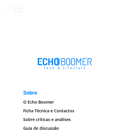
Sobre
O Echo Boomer
Ficha Técnica e Contactos
Sobre críticas e análises
Guia de discussão