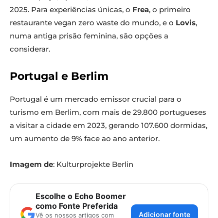
2025. Para experiências únicas, o
Frea
, o primeiro
restaurante vegan zero waste do mundo, e o
Lovis
,
numa antiga prisão feminina, são opções a
considerar.
Portugal e Berlim
Portugal é um mercado emissor crucial para o
turismo em Berlim, com mais de 29.800 portugueses
a visitar a cidade em 2023, gerando 107.600 dormidas,
um aumento de 9% face ao ano anterior.
Imagem de
: Kulturprojekte Berlin
Escolhe o Echo Boomer
como Fonte Preferida
Adicionar fonte
Vê os nossos artigos com