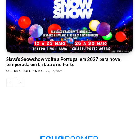
Slava’s Snowshow volta a Portugal em 2027 para nova
temporada em Lisboa e no Porto
CULTURA
JOEL PINTO
-
29/07/2026