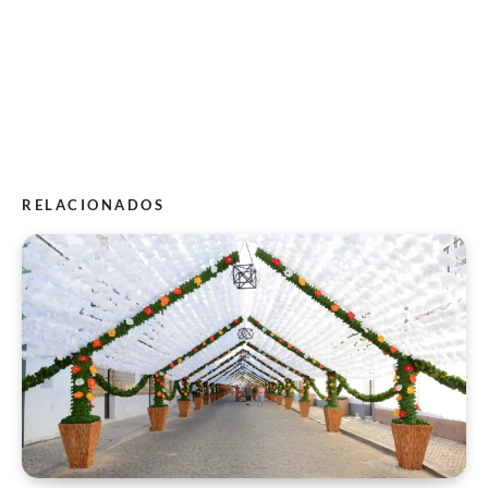
RELACIONADOS