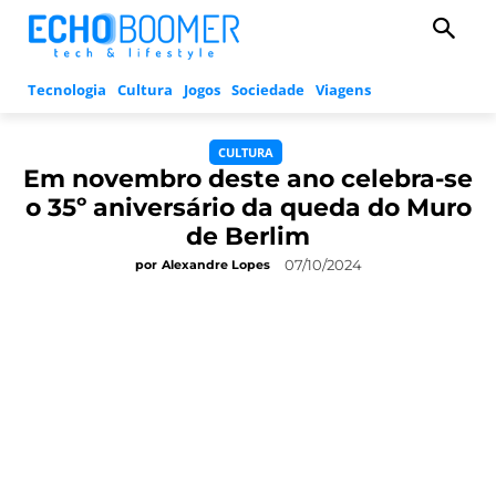
Tecnologia
Cultura
Jogos
Sociedade
Viagens
CULTURA
Em novembro deste ano celebra-se
o 35º aniversário da queda do Muro
de Berlim
07/10/2024
por
Alexandre Lopes