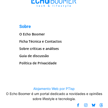
Sobre
O Echo Boomer
Ficha Técnica e Contactos
Sobre críticas e análises
Guia de discussão
Política de Privacidade
Alojamento Web por PTisp
O Echo Boomer é um portal dedicado a novidades e opiniões
sobre lifestyle e tecnologia.