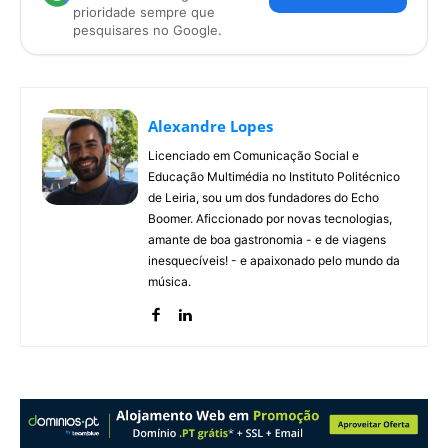
prioridade sempre que
pesquisares no Google.
Alexandre Lopes
Licenciado em Comunicação Social e
Educação Multimédia no Instituto Politécnico
de Leiria, sou um dos fundadores do Echo
Boomer. Aficcionado por novas tecnologias,
amante de boa gastronomia - e de viagens
inesquecíveis! - e apaixonado pelo mundo da
música.