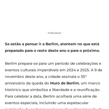
- Publicidade -
Se estão a pensar ir a Berlim, atentem no que está
preparado para o resto deste ano e para o próximo.
Berlim prepara-se para um período de celebrações e
eventos culturais imperdíveis em 2024 e 2025. A 9 de
novembro deste ano, a cidade assinala o 35º
aniversário da queda do
Muro de Berlim
, um marco
histórico que simboliza a liberdade e a reunificação.
Para celebrar a data, Berlim acolherá uma série de
eventos especiais, incluindo uma espetacular