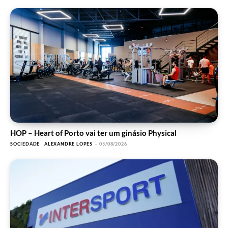
HOP – Heart of Porto vai ter um ginásio Physical
SOCIEDADE
ALEXANDRE LOPES
-
05/08/2026