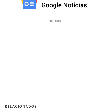
- Publicidade -
RELACIONADOS