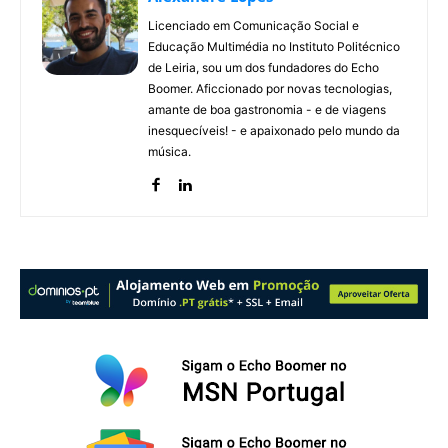
Licenciado em Comunicação Social e
Educação Multimédia no Instituto Politécnico
de Leiria, sou um dos fundadores do Echo
Boomer. Aficcionado por novas tecnologias,
amante de boa gastronomia - e de viagens
inesquecíveis! - e apaixonado pelo mundo da
música.