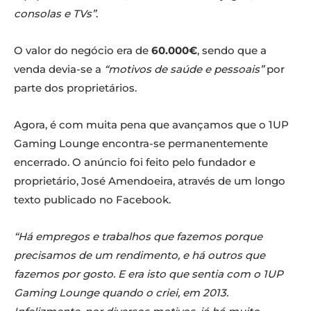
consolas e TVs”
.
O valor do negócio era de
60.000€
, sendo que a
venda devia-se a
“motivos de saúde e pessoais”
por
parte dos proprietários.
Agora, é com muita pena que avançamos que o 1UP
Gaming Lounge encontra-se permanentemente
encerrado. O anúncio foi feito pelo fundador e
proprietário, José Amendoeira, através de um longo
texto publicado no Facebook.
“Há empregos e trabalhos que fazemos porque
precisamos de um rendimento, e há outros que
fazemos por gosto. E era isto que sentia com o 1UP
Gaming Lounge quando o criei, em 2013.