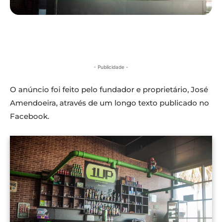
- Publicidade -
O anúncio foi feito pelo fundador e proprietário, José
Amendoeira, através de um longo texto publicado no
Facebook.