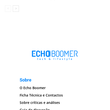
Sobre
O Echo Boomer
Ficha Técnica e Contactos
Sobre críticas e análises
Guia de discussão