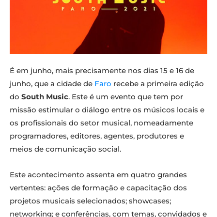
É em junho, mais precisamente nos dias 15 e 16 de
junho, que a cidade de
Faro
recebe a primeira edição
do
South Music
. Este é um evento que tem por
missão estimular o diálogo entre os músicos locais e
os profissionais do setor musical, nomeadamente
programadores, editores, agentes, produtores e
meios de comunicação social.
Este acontecimento assenta em quatro grandes
vertentes: ações de formação e capacitação dos
projetos musicais selecionados; showcases;
networking; e conferências, com temas, convidados e