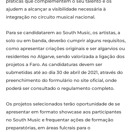
práticas que complementem o seu talento e os
ajudem a alcançar a visibilidade necessária à
integração no circuito musical nacional.
Para se candidatarem ao South Music, os artistas, a
solo ou em banda, deverão cumprir alguns requisitos,
como apresentar criações originais e ser algarvios ou
residentes no Algarve, sendo valorizada a ligação dos
projetos a Faro. As candidaturas devem ser
submetidas até ao dia 30 de abril de 2021, através do
preenchimento do formulário no site oficial, onde
poderá ser consultado o regulamento completo.
Os projetos selecionados terão oportunidade de se
apresentar em formato showcase aos participantes
no South Music e frequentar ações de formação
preparatórias, em áreas fulcrais para o