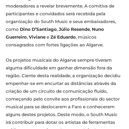
moderadores a revelar brevemente. A comitiva de
participantes e convidados será recebida pela
organização do South Music e seus embaixadores,
como
Dino D’Santiago
,
Júlio Resende
,
Nuno
Guerreiro
,
Viviane
e
Zé Eduardo
, músicos
consagrados com fortes ligações ao Algarve.
Os projetos musicais do Algarve sempre tiveram
alguma dificuldade em ganhar dimensão fora da
região. Ciente desta realidade, a organização decidiu
empenhar-se em encurtar as distâncias através da
criação de um circuito de comunicação fluido,
começando pelo convite aos profissionais do sector
musical para se deslocarem a Faro e conhecerem
alguns destes projetos. Deste modo, o South Music
irá contribuir para dotar os artistas de ferramentas