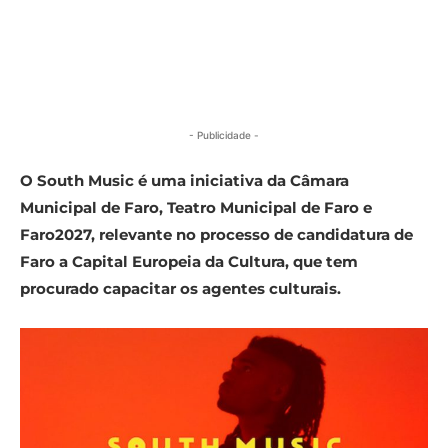
- Publicidade -
O South Music é uma iniciativa da Câmara
Municipal de Faro, Teatro Municipal de Faro e
Faro2027, relevante no processo de candidatura de
Faro a Capital Europeia da Cultura, que tem
procurado capacitar os agentes culturais.