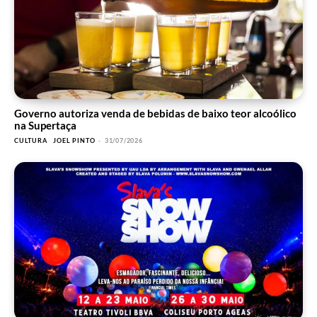
Governo autoriza venda de bebidas de baixo teor alcoólico
na Supertaça
CULTURA
JOEL PINTO
-
31/07/2026