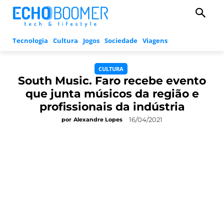
Tecnologia
Cultura
Jogos
Sociedade
Viagens
CULTURA
South Music. Faro recebe evento
que junta músicos da região e
profissionais da indústria
16/04/2021
por
Alexandre Lopes