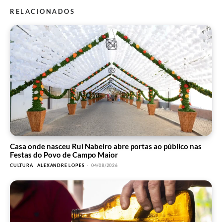
RELACIONADOS
Casa onde nasceu Rui Nabeiro abre portas ao público nas
Festas do Povo de Campo Maior
CULTURA
ALEXANDRE LOPES
-
04/08/2026