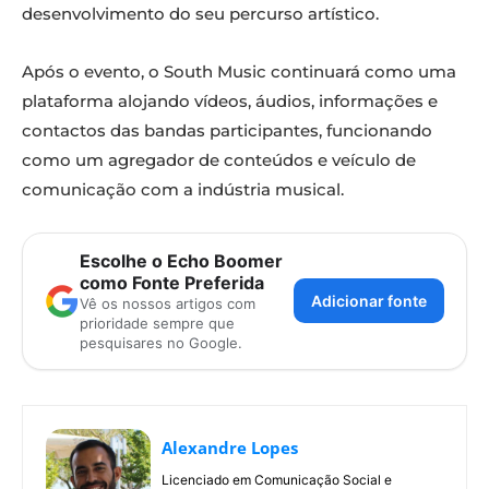
desenvolvimento do seu percurso artístico.
Após o evento, o South Music continuará como uma
plataforma alojando vídeos, áudios, informações e
contactos das bandas participantes, funcionando
como um agregador de conteúdos e veículo de
comunicação com a indústria musical.
Escolhe o Echo Boomer
como Fonte Preferida
Adicionar fonte
Vê os nossos artigos com
prioridade sempre que
pesquisares no Google.
Alexandre Lopes
Licenciado em Comunicação Social e