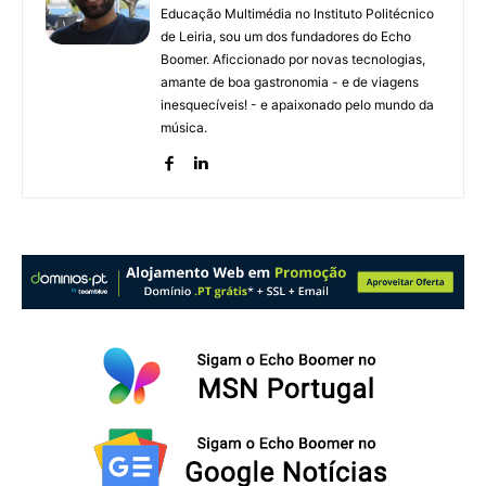
Educação Multimédia no Instituto Politécnico
de Leiria, sou um dos fundadores do Echo
Boomer. Aficcionado por novas tecnologias,
amante de boa gastronomia - e de viagens
inesquecíveis! - e apaixonado pelo mundo da
música.