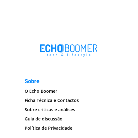
Sobre
O Echo Boomer
Ficha Técnica e Contactos
Sobre críticas e análises
Guia de discussão
Política de Privacidade