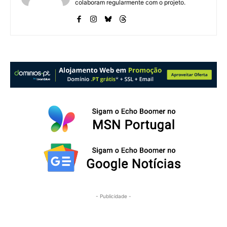
colaboram regularmente com o projeto.
- Publicidade -