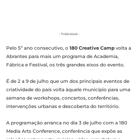
- Publicidade -
Pelo 5º ano consecutivo, o
180 Creative Camp
volta a
Abrantes para mais um programa de Academia,
Fábrica e Festival, os três grandes eixos do evento.
É de 2 a 9 de julho que um dos principais eventos de
criatividade do país volta àquele município para uma
semana de workshops, concertos, conferências,
intervenções urbanas e descoberta do território.
A programação arranca no dia 3 de julho com a 180
Media Arts Conference, conferência que expõe as