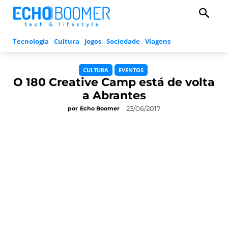
Tecnologia
Cultura
Jogos
Sociedade
Viagens
CULTURA
EVENTOS
O 180 Creative Camp está de volta
a Abrantes
23/06/2017
por
Echo Boomer