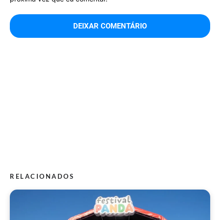
RELACIONADOS