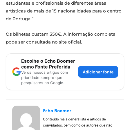
estudantes e profissionais de diferentes áreas
artísticas de mais de 15 nacionalidades para o centro
de Portugal”.
Os bilhetes custam 350€. A informação completa
pode ser consultada no site oficial.
Escolhe o Echo Boomer
como Fonte Preferida
Adicionar fonte
Vê os nossos artigos com
prioridade sempre que
pesquisares no Google.
Echo Boomer
Conteúdo mais generalista e artigos de
convidados, bem como de autores que não