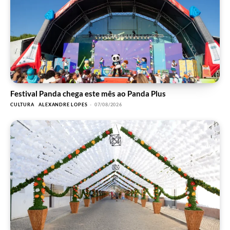
Festival Panda chega este mês ao Panda Plus
CULTURA
ALEXANDRE LOPES
-
07/08/2026