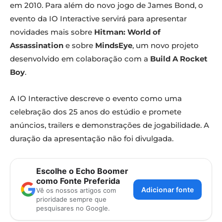
em 2010. Para além do novo jogo de James Bond, o
evento da IO Interactive servirá para apresentar
novidades mais sobre
Hitman: World of
Assassination
e sobre
MindsEye
, um novo projeto
desenvolvido em colaboração com a
Build A Rocket
Boy
.
A IO Interactive descreve o evento como uma
celebração dos 25 anos do estúdio e promete
anúncios, trailers e demonstrações de jogabilidade. A
duração da apresentação não foi divulgada.
Escolhe o Echo Boomer
como Fonte Preferida
Adicionar fonte
Vê os nossos artigos com
prioridade sempre que
pesquisares no Google.