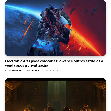
Electronic Arts pode colocar a Bioware e outros estúdios à
venda após a privatização
VIDEOJOGOS
DAVID FIALHO
-
06/08/2026