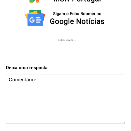
- Publicidade -
Deixa uma resposta
Comentário: