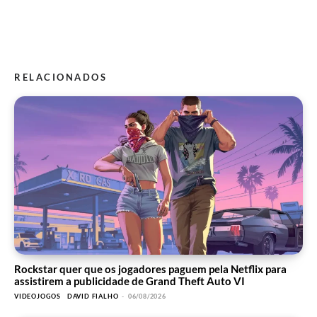
RELACIONADOS
Rockstar quer que os jogadores paguem pela Netflix para
assistirem a publicidade de Grand Theft Auto VI
VIDEOJOGOS
DAVID FIALHO
-
06/08/2026