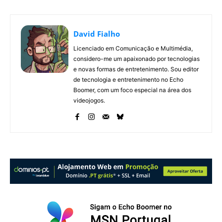
David Fialho
Licenciado em Comunicação e Multimédia,
considero-me um apaixonado por tecnologias
e novas formas de entretenimento. Sou editor
de tecnologia e entretenimento no Echo
Boomer, com um foco especial na área dos
videojogos.