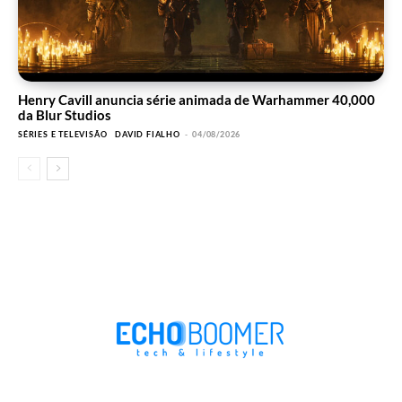
Henry Cavill anuncia série animada de Warhammer 40,000
da Blur Studios
SÉRIES E TELEVISÃO
DAVID FIALHO
-
04/08/2026