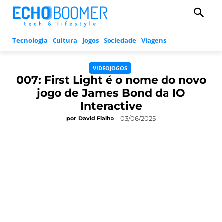
Tecnologia
Cultura
Jogos
Sociedade
Viagens
VIDEOJOGOS
007: First Light é o nome do novo
jogo de James Bond da IO
Interactive
03/06/2025
por
David Fialho