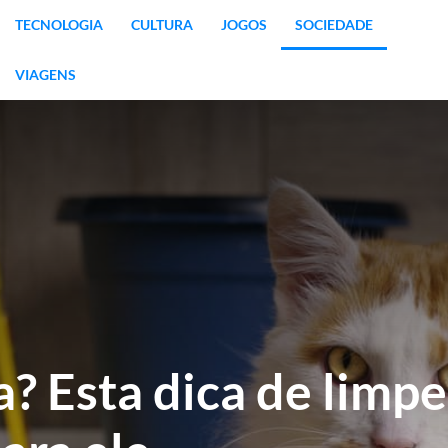
TECNOLOGIA
CULTURA
JOGOS
SOCIEDADE
VIAGENS
? Esta dica de limp