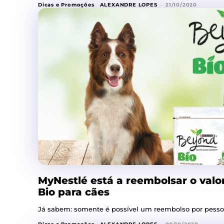
Dicas e Promoções
ALEXANDRE LOPES
-
21/10/2020
MyNestlé está a reembolsar o valo
Bio para cães
Já sabem: somente é possível um reembolso por pesso