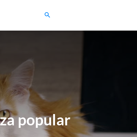
eza popular