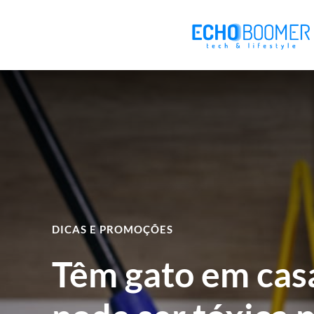
DICAS E PROMOÇÕES
Têm gato em casa