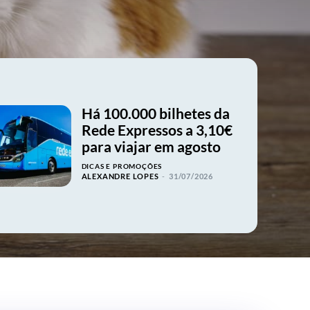
Há 100.000 bilhetes da
Rede Expressos a 3,10€
para viajar em agosto
DICAS E PROMOÇÕES
ALEXANDRE LOPES
-
31/07/2026