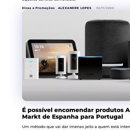
Dicas e Promoções
ALEXANDRE LOPES
-
30/11/2020
É possível encomendar produtos 
Markt de Espanha para Portugal
Um método que vai dar imenso jeito a quem está inter