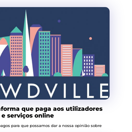
aforma que paga aos utilizadores
e serviços online
pagos para que possamos dar a nossa opinião sobre