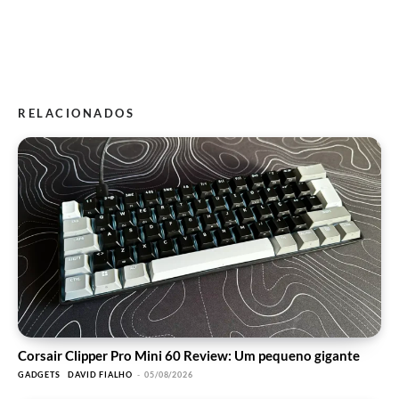
RELACIONADOS
Corsair Clipper Pro Mini 60 Review: Um pequeno gigante
GADGETS
DAVID FIALHO
-
05/08/2026