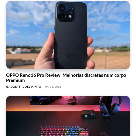
OPPO Reno16 Pro Review: Melhorias discretas num corpo
Premium
GADGETS
JOEL PINTO
-
04/08/2026