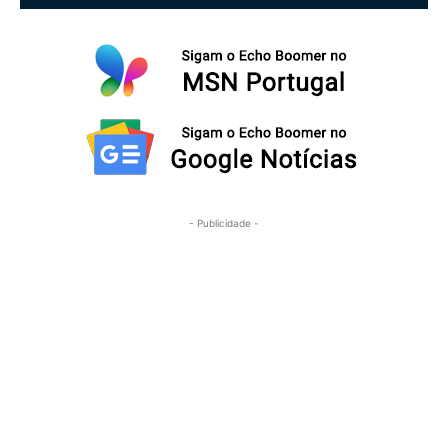
- Publicidade -