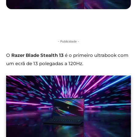
- Publicidade -
O
Razer Blade Stealth 13
é o primeiro ultrabook com
um ecrã de 13 polegadas a 120Hz.