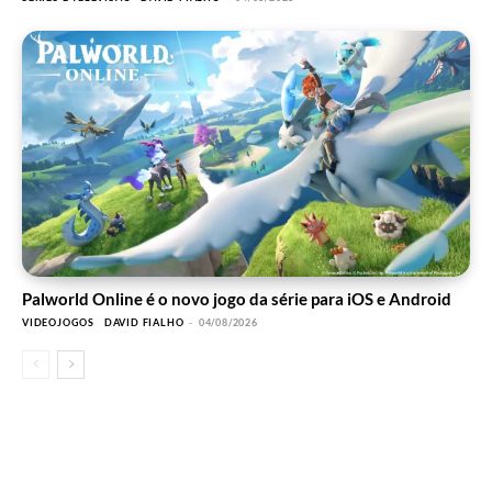
Palworld Online é o novo jogo da série para iOS e Android
VIDEOJOGOS
DAVID FIALHO
-
04/08/2026