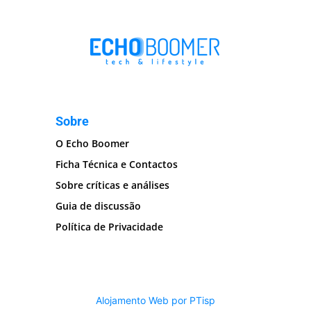
Sobre
O Echo Boomer
Ficha Técnica e Contactos
Sobre críticas e análises
Guia de discussão
Política de Privacidade
Alojamento Web por PTisp