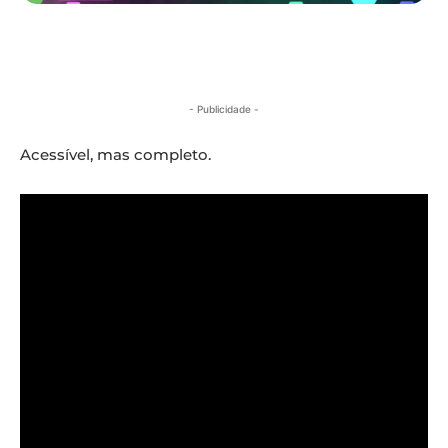
- Publicidade -
Acessível, mas completo.