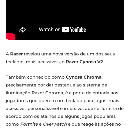
A
Razer
revelou uma nova versão de um dos seus
teclados mais acessíveis, o
Razer Cynosa V2
.
Também conhecido como
Cynosa Chroma
,
precisamente por dar destaque ao sistema de
iluminação Razer Chroma, é a porta de entrada aos
jogadores que querem um teclado para jogos, mais
acessível, personalizável e imersivo, que se ilumina de
acordo com os atalhos de alguns jogos populares
como
Fortnite
e
Overwatch
e que reage às ações no