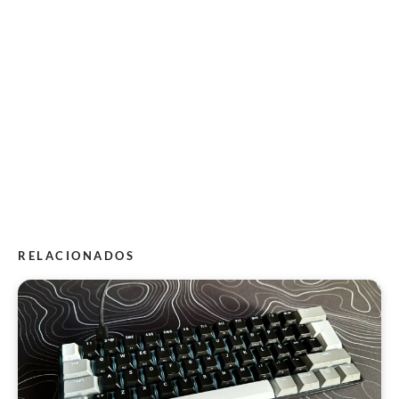
RELACIONADOS