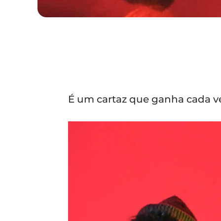
É um cartaz que ganha cada ve