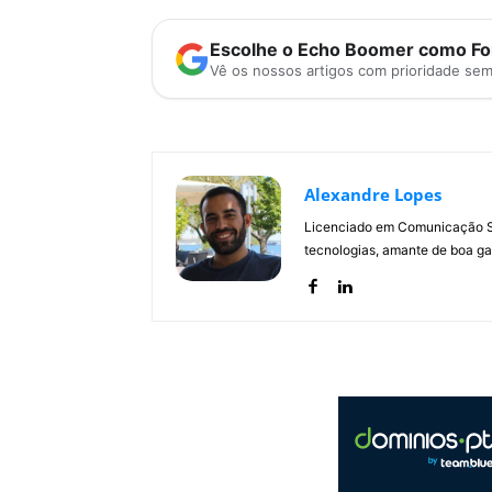
Escolhe o Echo Boomer como Fon
Vê os nossos artigos com prioridade se
Alexandre Lopes
Licenciado em Comunicação Soc
tecnologias, amante de boa ga