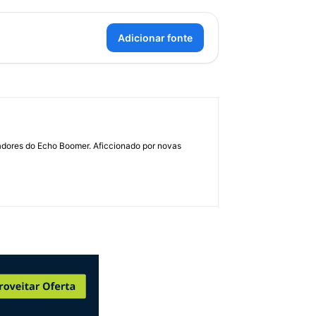
Adicionar fonte
dadores do Echo Boomer. Aficcionado por novas