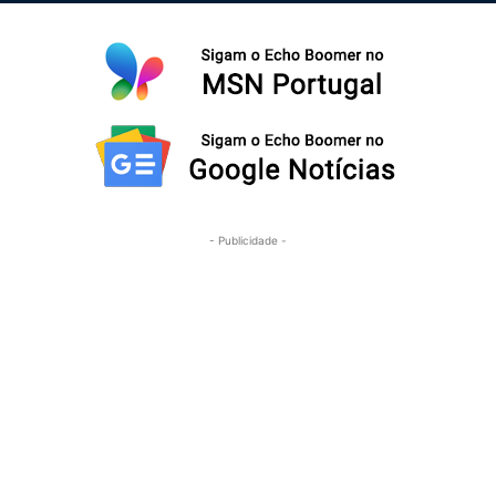
- Publicidade -