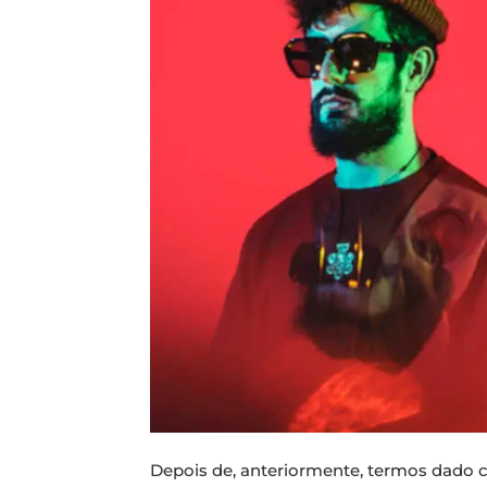
Depois de, anteriormente, termos dado 