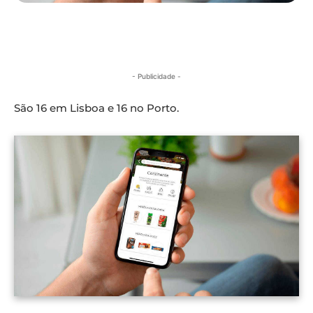
- Publicidade -
São 16 em Lisboa e 16 no Porto.