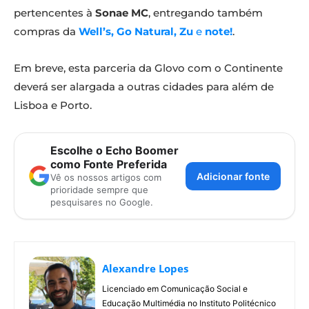
pertencentes à
Sonae MC
, entregando também
compras da
Well’s, Go Natural, Zu
e
note!
.
Em breve, esta parceria da Glovo com o Continente
deverá ser alargada a outras cidades para além de
Lisboa e Porto.
Escolhe o Echo Boomer
como Fonte Preferida
Adicionar fonte
Vê os nossos artigos com
prioridade sempre que
pesquisares no Google.
Alexandre Lopes
Licenciado em Comunicação Social e
Educação Multimédia no Instituto Politécnico