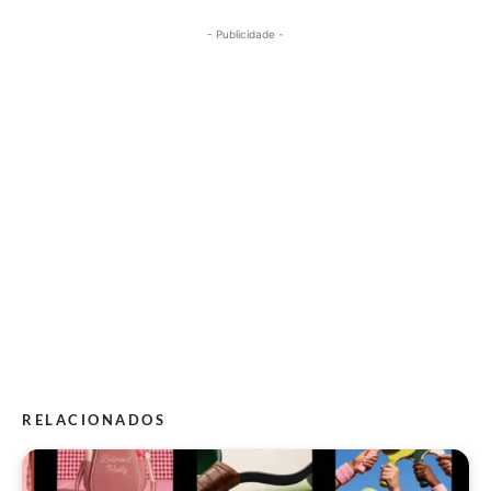
- Publicidade -
RELACIONADOS