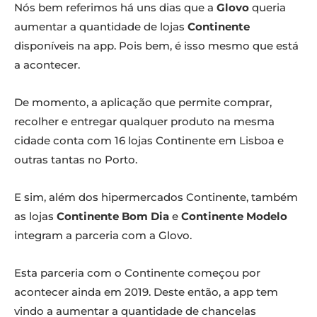
Nós bem referimos há uns dias que a
Glovo
queria
aumentar a quantidade de lojas
Continente
disponíveis na app. Pois bem, é isso mesmo que está
a acontecer.
De momento, a aplicação que permite comprar,
recolher e entregar qualquer produto na mesma
cidade conta com 16 lojas Continente em Lisboa e
outras tantas no Porto.
E sim, além dos hipermercados Continente, também
as lojas
Continente Bom Dia
e
Continente Modelo
integram a parceria com a Glovo.
Esta parceria com o Continente começou por
acontecer ainda em 2019. Deste então, a app tem
vindo a aumentar a quantidade de chancelas