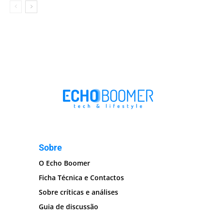
Sobre
O Echo Boomer
Ficha Técnica e Contactos
Sobre críticas e análises
Guia de discussão