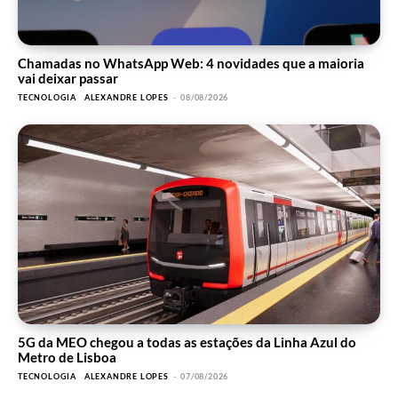
Chamadas no WhatsApp Web: 4 novidades que a maioria
vai deixar passar
TECNOLOGIA
ALEXANDRE LOPES
-
08/08/2026
5G da MEO chegou a todas as estações da Linha Azul do
Metro de Lisboa
TECNOLOGIA
ALEXANDRE LOPES
-
07/08/2026