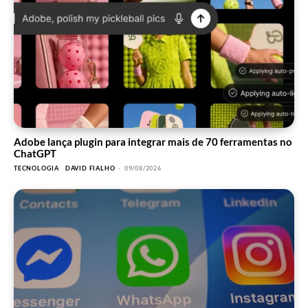
Adobe lança plugin para integrar mais de 70 ferramentas no
ChatGPT
TECNOLOGIA
DAVID FIALHO
-
09/08/2026