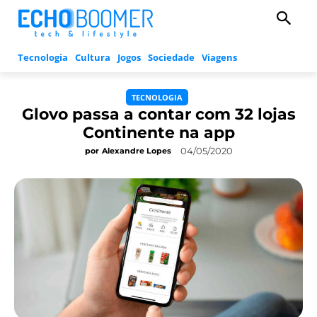
Tecnologia
Cultura
Jogos
Sociedade
Viagens
TECNOLOGIA
Glovo passa a contar com 32 lojas
Continente na app
04/05/2020
por
Alexandre Lopes