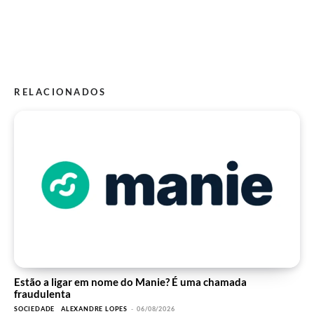
RELACIONADOS
Estão a ligar em nome do Manie? É uma chamada
fraudulenta
SOCIEDADE
ALEXANDRE LOPES
-
06/08/2026