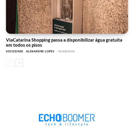
ViaCatarina Shopping passa a disponibilizar água gratuita
em todos os pisos
SOCIEDADE
ALEXANDRE LOPES
-
06/08/2026