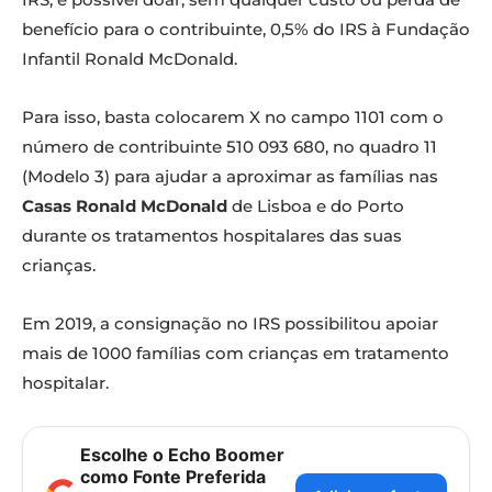
benefício para o contribuinte, 0,5% do IRS à Fundação
Infantil Ronald McDonald.
Para isso, basta colocarem X no campo 1101 com o
número de contribuinte 510 093 680, no quadro 11
(Modelo 3) para ajudar a aproximar as famílias nas
Casas Ronald McDonald
de Lisboa e do Porto
durante os tratamentos hospitalares das suas
crianças.
Em 2019, a consignação no IRS possibilitou apoiar
mais de 1000 famílias com crianças em tratamento
hospitalar.
Escolhe o Echo Boomer
como Fonte Preferida