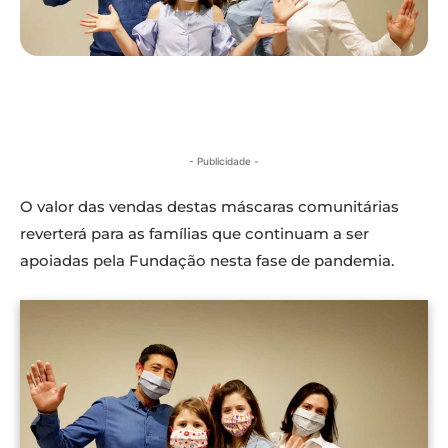
- Publicidade -
O valor das vendas destas máscaras comunitárias
reverterá para as famílias que continuam a ser
apoiadas pela Fundação nesta fase de pandemia.