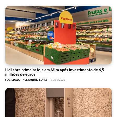
Lidl abre primeira loja em Mira após investimento de 6,5
milhões de euros
SOCIEDADE
ALEXANDRE LOPES
-
06/08/2026