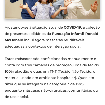
Ajustando-se à situação atual de
COVID-19
, a coleção
de presentes solidários da
Fundação Infantil Ronald
McDonald
inclui agora máscaras reutilizáveis
adequadas a contextos de interação social.
Estas máscaras são confecionadas manualmente e
conta com três camadas de proteção, uma de tecido
100% algodão e duas em TNT (Tecido Não Tecido, o
material usado em ambiente hospitalar). Quer isto
dizer que se integram na categoria 3 da
DGS
enquanto máscaras não-cirúrgicas, comunitárias ou
de uso social.