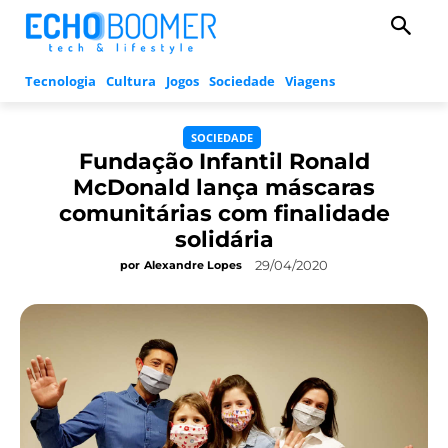
Tecnologia
Cultura
Jogos
Sociedade
Viagens
SOCIEDADE
Fundação Infantil Ronald
McDonald lança máscaras
comunitárias com finalidade
solidária
29/04/2020
por
Alexandre Lopes