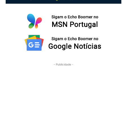
- Publicidade -