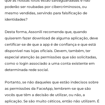
que as nossas fotos estão salvaguardadas e não
poderão ser roubadas por cibercriminosos, ou
mesmo vendidas, servindo para falsificação de
identidades?
Desta forma, Assonili recomenda que, quando
quiserem fazer download de alguma aplicação, deve
certificar-se de que a app é de confiança e que está
disponível nas lojas oficiais. Devem, também, ter
especial atenção às permissões que são solicitadas,
como o login associado a uma conta existente em
determinada rede social.
Portanto, se não daqueles que estão indecisos sobre
as permissões da FaceApp, lembrem-se que são
vocês que têm a decisão de utilizar, ou não, a
aplicação. Se são muito céticos, então não utilizem. É