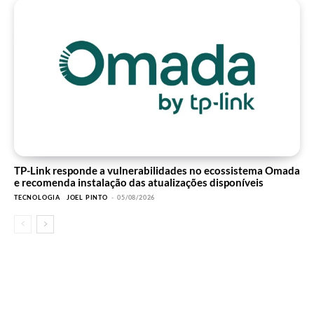
TP-Link responde a vulnerabilidades no ecossistema Omada
e recomenda instalação das atualizações disponíveis
TECNOLOGIA
JOEL PINTO
-
05/08/2026