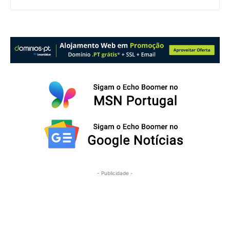
- Publicidade -