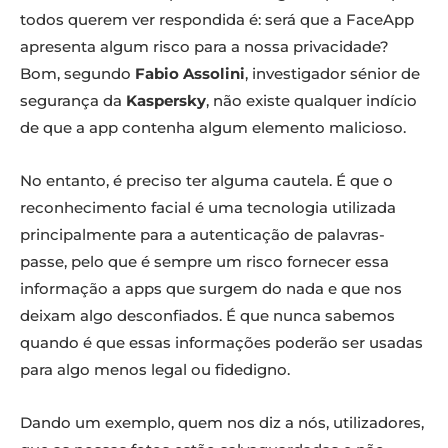
todos querem ver respondida é: será que a FaceApp
apresenta algum risco para a nossa privacidade?
Bom, segundo
Fabio Assolini
, investigador sénior de
segurança da
Kaspersky
, não existe qualquer indício
de que a app contenha algum elemento malicioso.
No entanto, é preciso ter alguma cautela. É que o
reconhecimento facial é uma tecnologia utilizada
principalmente para a autenticação de palavras-
passe, pelo que é sempre um risco fornecer essa
informação a apps que surgem do nada e que nos
deixam algo desconfiados. É que nunca sabemos
quando é que essas informações poderão ser usadas
para algo menos legal ou fidedigno.
Dando um exemplo, quem nos diz a nós, utilizadores,