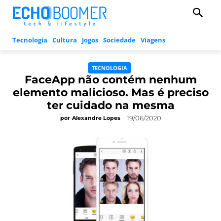
Tecnologia
Cultura
Jogos
Sociedade
Viagens
TECNOLOGIA
FaceApp não contém nenhum
elemento malicioso. Mas é preciso
ter cuidado na mesma
19/06/2020
por
Alexandre Lopes