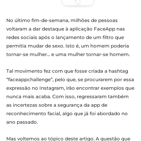
No último fim-de-semana, milhões de pessoas
voltaram a dar destaque à aplicação FaceApp nas
redes sociais após o lançamento de um filtro que
permitia mudar de sexo. Isto é, um homem poderia
tornar-se mulher… e uma mulher tornar-se homem.
Tal movimento fez com que fosse criada a hashtag
“faceappchallenge”, pelo que, se procurarem por essa
expressão no Instagram, irão encontrar exemplos que
nunca mais acaba. Com isso, regressaram também
as incertezas sobre a segurança da app de
reconhecimento facial, algo que já foi abordado no
ano passado.
Mas voltemos ao tópico deste artigo. A questão que