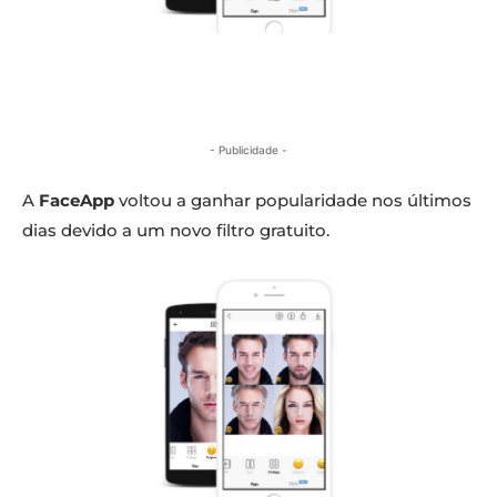
- Publicidade -
A
FaceApp
voltou a ganhar popularidade nos últimos
dias devido a um novo filtro gratuito.