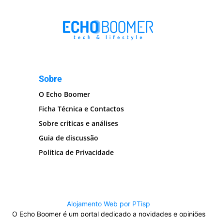
Sobre
O Echo Boomer
Ficha Técnica e Contactos
Sobre críticas e análises
Guia de discussão
Política de Privacidade
Alojamento Web por PTisp
O Echo Boomer é um portal dedicado a novidades e opiniões