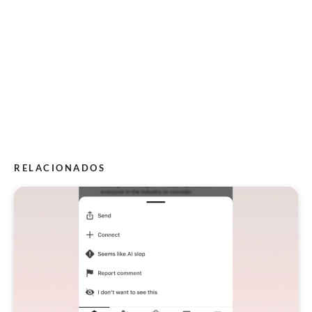
RELACIONADOS