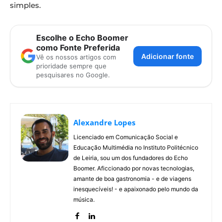
simples.
Escolhe o Echo Boomer
como Fonte Preferida
Adicionar fonte
Vê os nossos artigos com
prioridade sempre que
pesquisares no Google.
Alexandre Lopes
Licenciado em Comunicação Social e
Educação Multimédia no Instituto Politécnico
de Leiria, sou um dos fundadores do Echo
Boomer. Aficcionado por novas tecnologias,
amante de boa gastronomia - e de viagens
inesquecíveis! - e apaixonado pelo mundo da
música.