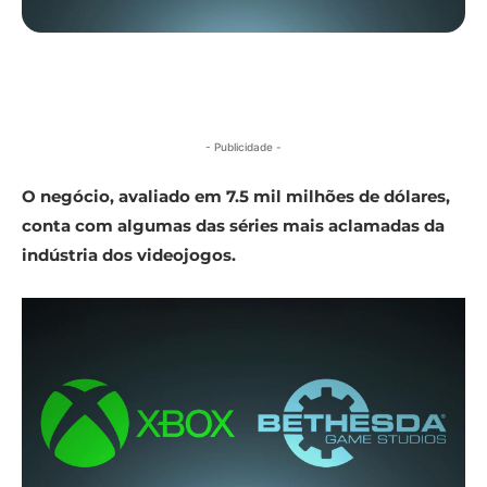
- Publicidade -
O negócio, avaliado em 7.5 mil milhões de dólares,
conta com algumas das séries mais aclamadas da
indústria dos videojogos.