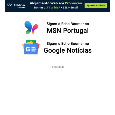
- Publicidade -