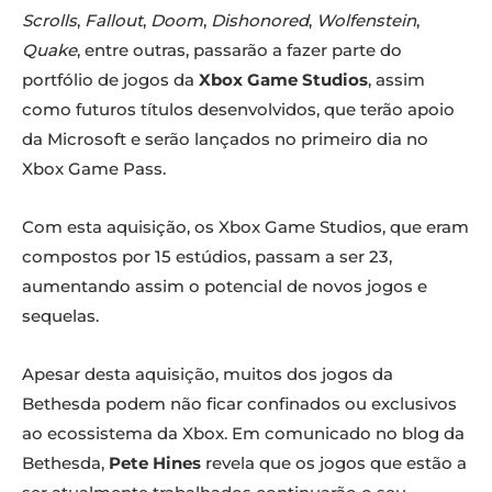
Scrolls
,
Fallout
,
Doom
,
Dishonored
,
Wolfenstein
,
Quake
, entre outras, passarão a fazer parte do
portfólio de jogos da
Xbox Game Studios
, assim
como futuros títulos desenvolvidos, que terão apoio
da Microsoft e serão lançados no primeiro dia no
Xbox Game Pass.
Com esta aquisição, os Xbox Game Studios, que eram
compostos por 15 estúdios, passam a ser 23,
aumentando assim o potencial de novos jogos e
sequelas.
Apesar desta aquisição, muitos dos jogos da
Bethesda podem não ficar confinados ou exclusivos
ao ecossistema da Xbox. Em comunicado no blog da
Bethesda,
Pete Hines
revela que os jogos que estão a