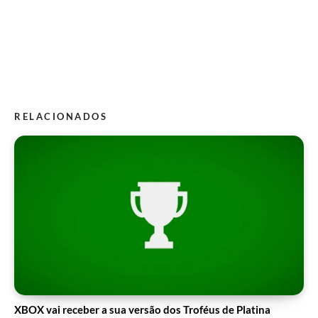
RELACIONADOS
XBOX vai receber a sua versão dos Troféus de Platina