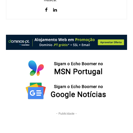
- Publicidade -