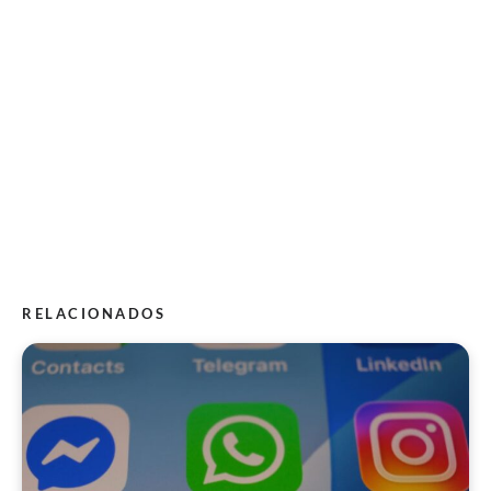
RELACIONADOS