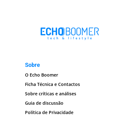
Sobre
O Echo Boomer
Ficha Técnica e Contactos
Sobre críticas e análises
Guia de discussão
Política de Privacidade