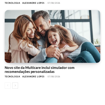
TECNOLOGIA
ALEXANDRE LOPES
-
07/08/2026
Novo site da Multicare inclui simulador com
recomendações personalizadas
TECNOLOGIA
ALEXANDRE LOPES
-
07/08/2026