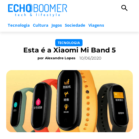
Tecnologia
Cultura
Jogos
Sociedade
Viagens
TECNOLOGIA
Esta é a Xiaomi Mi Band 5
10/06/2020
por
Alexandre Lopes