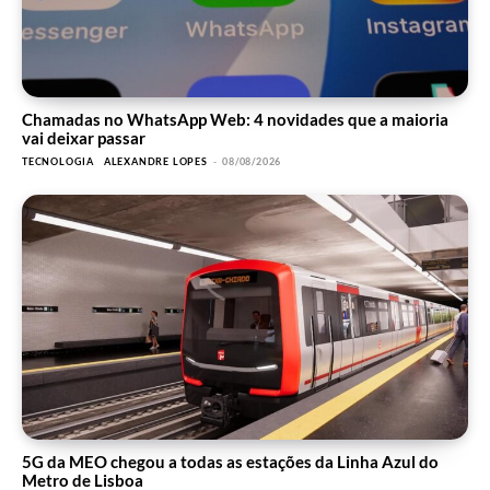
Chamadas no WhatsApp Web: 4 novidades que a maioria
vai deixar passar
TECNOLOGIA
ALEXANDRE LOPES
-
08/08/2026
5G da MEO chegou a todas as estações da Linha Azul do
Metro de Lisboa