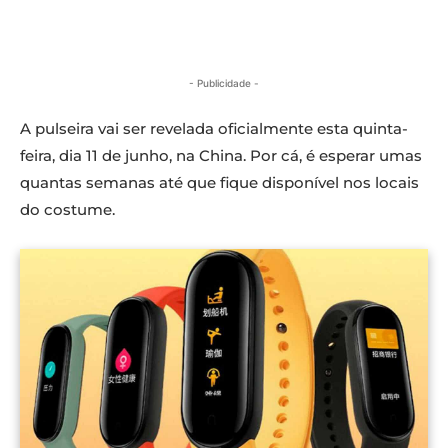
- Publicidade -
A pulseira vai ser revelada oficialmente esta quinta-
feira, dia 11 de junho, na China. Por cá, é esperar umas
quantas semanas até que fique disponível nos locais
do costume.