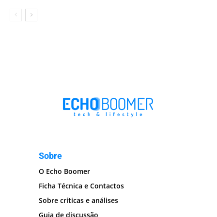
Sobre
O Echo Boomer
Ficha Técnica e Contactos
Sobre críticas e análises
Guia de discussão