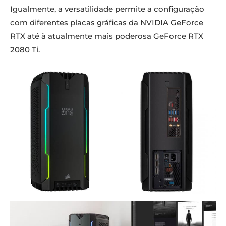
Igualmente, a versatilidade permite a configuração
com diferentes placas gráficas da NVIDIA GeForce
RTX até à atualmente mais poderosa GeForce RTX
2080 Ti.