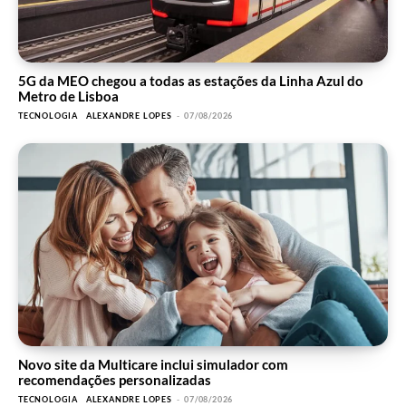
5G da MEO chegou a todas as estações da Linha Azul do
Metro de Lisboa
TECNOLOGIA
ALEXANDRE LOPES
-
07/08/2026
Novo site da Multicare inclui simulador com
recomendações personalizadas
TECNOLOGIA
ALEXANDRE LOPES
-
07/08/2026