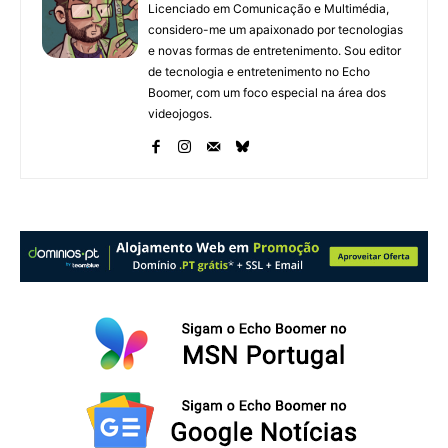
Licenciado em Comunicação e Multimédia,
considero-me um apaixonado por tecnologias
e novas formas de entretenimento. Sou editor
de tecnologia e entretenimento no Echo
Boomer, com um foco especial na área dos
videojogos.