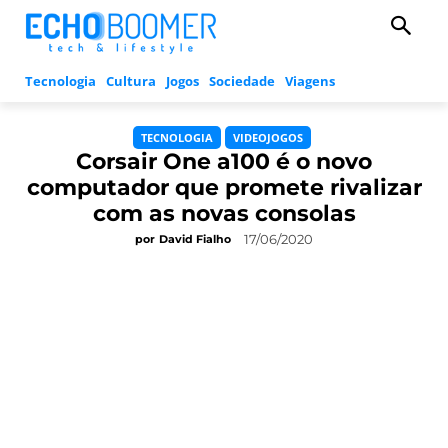
Tecnologia
Cultura
Jogos
Sociedade
Viagens
TECNOLOGIA
VIDEOJOGOS
Corsair One a100 é o novo
computador que promete rivalizar
com as novas consolas
17/06/2020
por
David Fialho