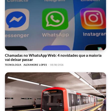
Chamadas no WhatsApp Web: 4 novidades que a maioria
vai deixar passar
TECNOLOGIA
ALEXANDRE LOPES
-
08/08/2026