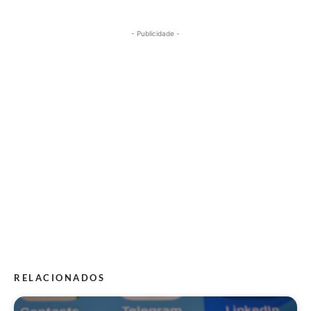
- Publicidade -
RELACIONADOS