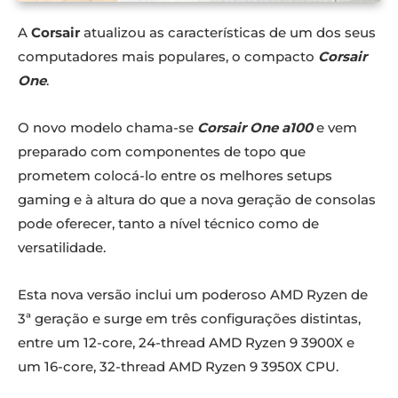
A
Corsair
atualizou as características de um dos seus
computadores mais populares, o compacto
Corsair
One
.
O novo modelo chama-se
Corsair One a100
e vem
preparado com componentes de topo que
prometem colocá-lo entre os melhores setups
gaming e à altura do que a nova geração de consolas
pode oferecer, tanto a nível técnico como de
versatilidade.
Esta nova versão inclui um poderoso AMD Ryzen de
3ª geração e surge em três configurações distintas,
entre um 12-core, 24-thread AMD Ryzen 9 3900X e
um 16-core, 32-thread AMD Ryzen 9 3950X CPU.