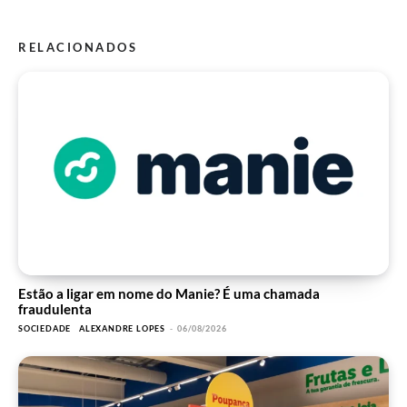
RELACIONADOS
Estão a ligar em nome do Manie? É uma chamada
fraudulenta
SOCIEDADE
ALEXANDRE LOPES
-
06/08/2026