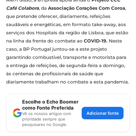
Café Colabora
, da
Associação Corações Com Coroa
,
que pretende oferecer, diariamente, refeições
saudáveis e energéticas, em formato take-away, aos
serviços dos Hospitais da região de Lisboa, que estão
na linha da frente do combate ao
COVID-19.
Neste
caso, a BP Portugal juntou-se a este projeto
garantindo combustível, transporte e motorista para
a entrega de refeições, de segunda-feira a domingo,
às centenas de profissionais de saúde que
diariamente trabalham no combate a esta pandemia.
Escolhe o Echo Boomer
como Fonte Preferida
Adicionar fonte
Vê os nossos artigos com
prioridade sempre que
pesquisares no Google.