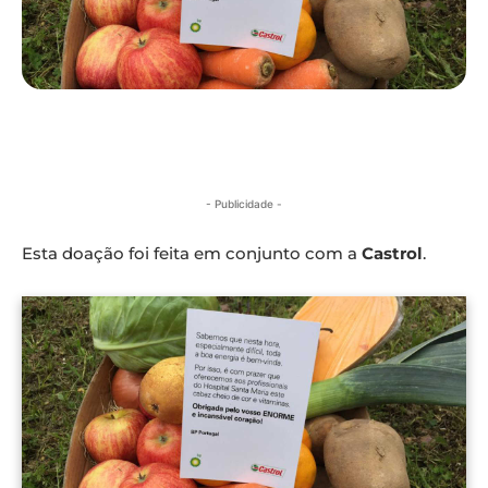
- Publicidade -
Esta doação foi feita em conjunto com a
Castrol
.