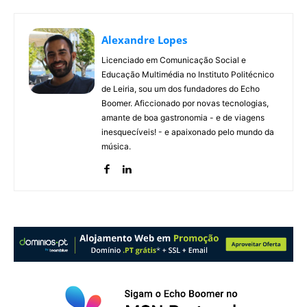
Alexandre Lopes
Licenciado em Comunicação Social e
Educação Multimédia no Instituto Politécnico
de Leiria, sou um dos fundadores do Echo
Boomer. Aficcionado por novas tecnologias,
amante de boa gastronomia - e de viagens
inesquecíveis! - e apaixonado pelo mundo da
música.