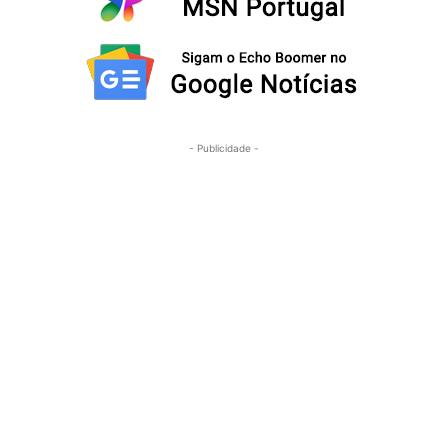
- Publicidade -