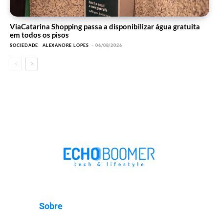
ViaCatarina Shopping passa a disponibilizar água gratuita
em todos os pisos
SOCIEDADE
ALEXANDRE LOPES
-
06/08/2026
Sobre