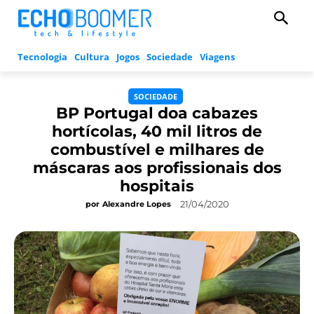
Tecnologia
Cultura
Jogos
Sociedade
Viagens
SOCIEDADE
BP Portugal doa cabazes
hortícolas, 40 mil litros de
combustível e milhares de
máscaras aos profissionais dos
hospitais
21/04/2020
por
Alexandre Lopes