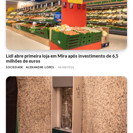
Lidl abre primeira loja em Mira após investimento de 6,5
milhões de euros
SOCIEDADE
ALEXANDRE LOPES
-
06/08/2026