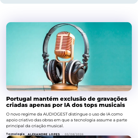
Portugal mantém exclusão de gravações
criadas apenas por IA dos tops musicais
O novo regime da AUDIOGEST distingue o uso de IA como
apoio criativo das obras em que a tecnologia assume a parte
principal da criação musical.
Tecnologia
ALEXANDRE LOPES
-
05/08/2026