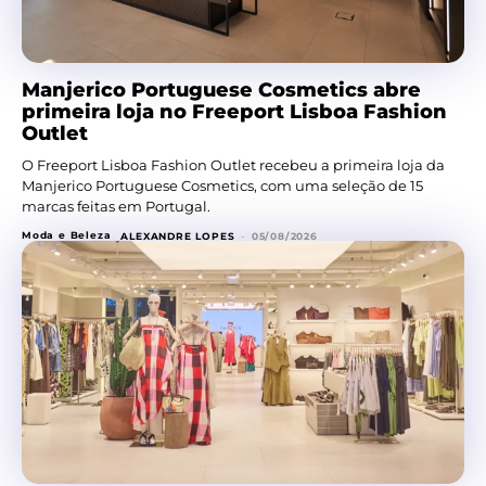
Manjerico Portuguese Cosmetics abre
primeira loja no Freeport Lisboa Fashion
Outlet
O Freeport Lisboa Fashion Outlet recebeu a primeira loja da
Manjerico Portuguese Cosmetics, com uma seleção de 15
marcas feitas em Portugal.
Moda e Beleza
ALEXANDRE LOPES
-
05/08/2026