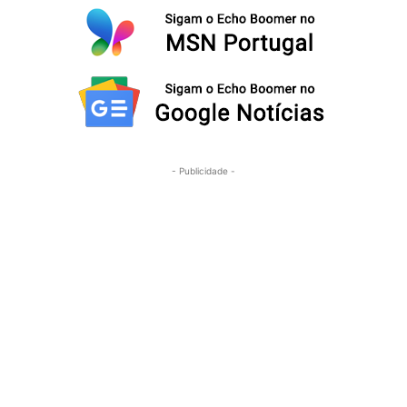
- Publicidade -