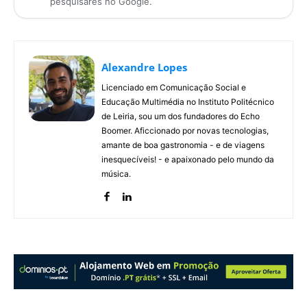
pesquisares no Google.
Alexandre Lopes
Licenciado em Comunicação Social e
Educação Multimédia no Instituto Politécnico
de Leiria, sou um dos fundadores do Echo
Boomer. Aficcionado por novas tecnologias,
amante de boa gastronomia - e de viagens
inesquecíveis! - e apaixonado pelo mundo da
música.