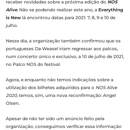
receber novidades sobre a próxima edição do
NOS
Alive
. Não se podendo realizar este ano, a
Everything
is New
lá encontrou datas para 2021: 7, 8, 9 e 10 de
julho.
Nesse dia, a organização também confirmou que os
portugueses Da Weasel
iriam regressar aos palcos,
num concerto único e exclusivo, a 10 de julho de 2021,
no Palco NOS do festival.
Agora, e enquanto não temos indicações sobre a
utilização dos bilhetes adquiridos para o
NOS Alive
2020
, temos, sim, uma nova reconfirmação: Angel
Olsen.
Apesar de não ter sido um anúncio feito pela
organização, conseguimos verificar essa informação