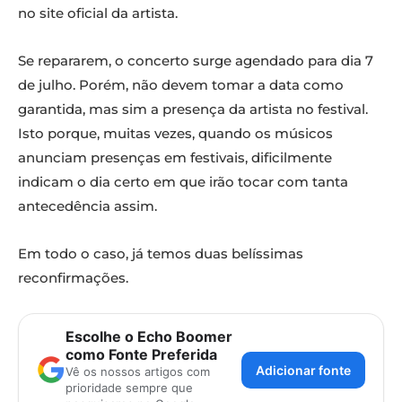
no site oficial da artista.
Se repararem, o concerto surge agendado para dia 7
de julho. Porém, não devem tomar a data como
garantida, mas sim a presença da artista no festival.
Isto porque, muitas vezes, quando os músicos
anunciam presenças em festivais, dificilmente
indicam o dia certo em que irão tocar com tanta
antecedência assim.
Em todo o caso, já temos duas belíssimas
reconfirmações.
Escolhe o Echo Boomer
como Fonte Preferida
Adicionar fonte
Vê os nossos artigos com
prioridade sempre que