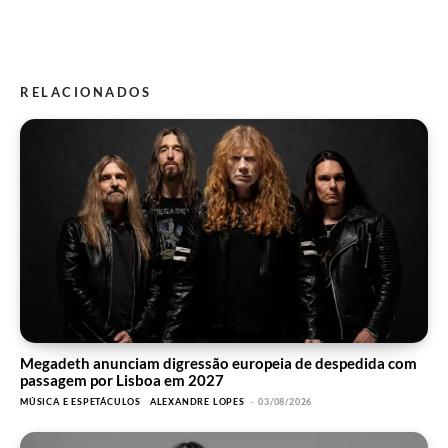
RELACIONADOS
Megadeth anunciam digressão europeia de despedida com
passagem por Lisboa em 2027
MÚSICA E ESPETÁCULOS
ALEXANDRE LOPES
-
03/08/2026