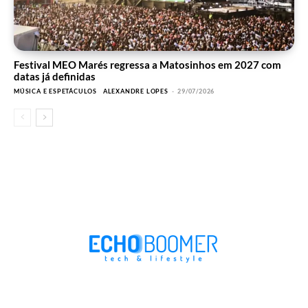
Festival MEO Marés regressa a Matosinhos em 2027 com
datas já definidas
MÚSICA E ESPETÁCULOS
ALEXANDRE LOPES
-
29/07/2026