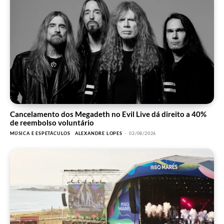
Cancelamento dos Megadeth no Evil Live dá direito a 40%
de reembolso voluntário
MÚSICA E ESPETÁCULOS
ALEXANDRE LOPES
-
02/08/2026